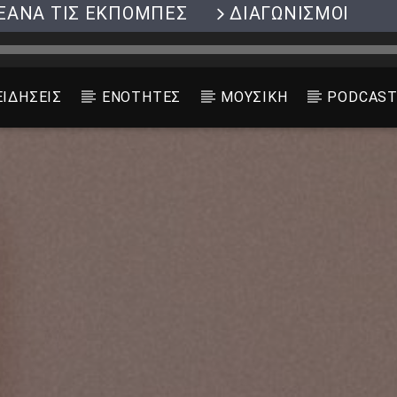
ΞΑΝΑ ΤΙΣ ΕΚΠΟΜΠΕΣ
ΔΙΑΓΩΝΙΣΜΟΙ
ΕΙΔΗΣΕΙΣ
ΕΝΟΤΗΤΕΣ
ΜΟΥΣΙΚΗ
PODCAS