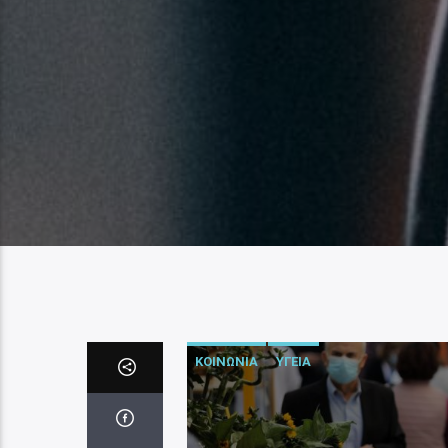
ΚΟΙΝΩΝΙΑ
ΥΓΕΙΑ