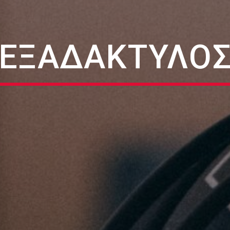
ΕΞΑΔΆΚΤΥΛΟ