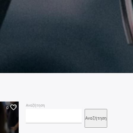
Αναζήτηση
0
Αναζήτηση