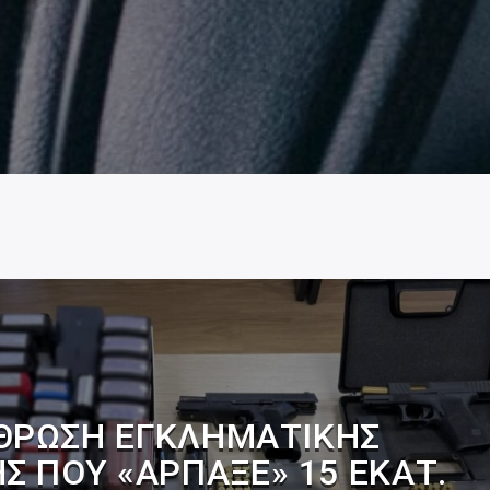
ΘΡΩΣΗ ΕΓΚΛΗΜΑΤΙΚΉΣ
Σ ΠΟΥ «ΆΡΠΑΞΕ» 15 ΕΚΑΤ.