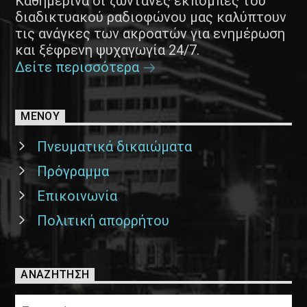
Καθημερινά οι ζωντανές εκπομπές του
διαδικτυακού ραδιοφώνου μας καλύπτουν
τις ανάγκες των ακροατών για ενημέρωση
και ξέφρενη ψυχαγωγία 24/7.
Δείτε περισσότερα
ΜΕΝΟΥ
Πνευματικά δικαιώματα
Πρόγραμμα
Επικοινωνία
Πολιτική απορρήτου
ΑΝΑΖΉΤΗΣΗ