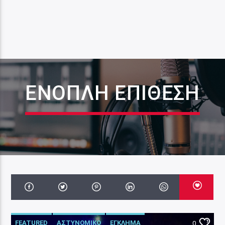
ΕΝΟΠΛΗ ΕΠΙΘΕΣΗ
FEATURED
ΑΣΤΥΝΟΜΙΚΟ
ΕΓΚΛΗΜΑ
0