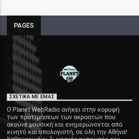
PAGES
ΣΧΕΤΙΚΑ ΜΕ ΕΜΑΣ
Ο Planet WebRadio ανήκει στην κορυφή
των προτιμήσεων των ακροατών που
ακούνε μουσική και ενημερώνονται από
κινητό και υπολογιστή, σε όλη την Αθήνα!