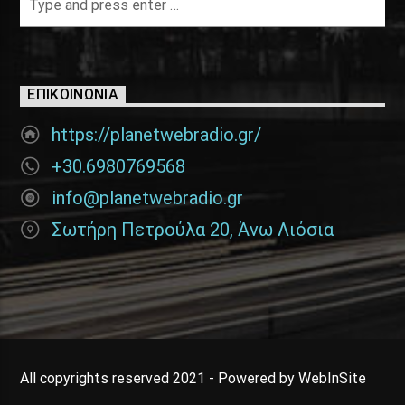
ΕΠΙΚΟΙΝΩΝΊΑ
https://planetwebradio.gr/
+30.6980769568
info@planetwebradio.gr
Σωτήρη Πετρούλα 20, Άνω Λιόσια
All copyrights reserved 2021 - Powered by WebInSite