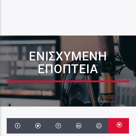
ΕΝΙΣΧΥΜΈΝΗ
ΕΠΟΠΤΕΊΑ