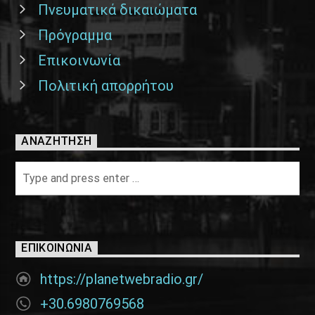
Πνευματικά δικαιώματα
Πρόγραμμα
Επικοινωνία
Πολιτική απορρήτου
ΑΝΑΖΉΤΗΣΗ
ΕΠΙΚΟΙΝΩΝΊΑ
https://planetwebradio.gr/
+30.6980769568