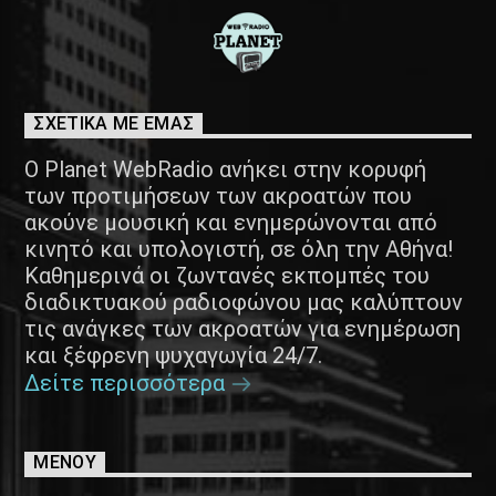
ΣΧΕΤΙΚΑ ΜΕ ΕΜΑΣ
Ο Planet WebRadio ανήκει στην κορυφή
των προτιμήσεων των ακροατών που
ακούνε μουσική και ενημερώνονται από
κινητό και υπολογιστή, σε όλη την Αθήνα!
Καθημερινά οι ζωντανές εκπομπές του
διαδικτυακού ραδιοφώνου μας καλύπτουν
τις ανάγκες των ακροατών για ενημέρωση
και ξέφρενη ψυχαγωγία 24/7.
Δείτε περισσότερα
ΜΕΝΟΥ