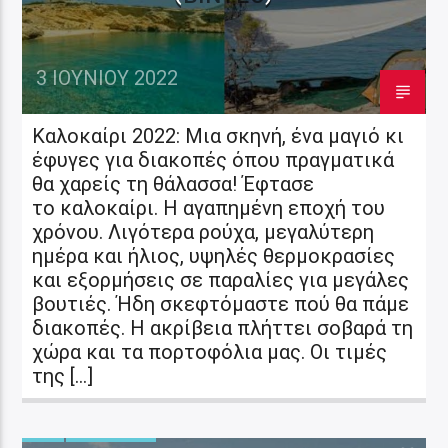
3 ΙΟΥΝΊΟΥ 2022
Καλοκαίρι 2022: Μια σκηνή, ένα μαγιό κι
έφυγες για διακοπές όπου πραγματικά
θα χαρείς τη θάλασσα! Έφτασε
το καλοκαίρι. Η αγαπημένη εποχή του
χρόνου. Λιγότερα ρούχα, μεγαλύτερη
ημέρα και ήλιος, υψηλές θερμοκρασίες
και εξορμήσεις σε παραλίες για μεγάλες
βουτιές. Ήδη σκεφτόμαστε πού θα πάμε
διακοπές. Η ακρίβεια πλήττει σοβαρά τη
χώρα και τα πορτοφόλια μας. Οι τιμές
της […]