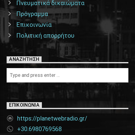
Πνευματικά δικαιώματα
Πρόγραμμα
Επικοινωνία
Πολιτική απορρήτου
ΑΝΑΖΉΤΗΣΗ
ΕΠΙΚΟΙΝΩΝΊΑ
https://planetwebradio.gr/
+30.6980769568