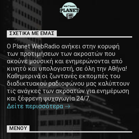
ΣΧΕΤΙΚΑ ΜΕ ΕΜΑΣ
Ο Planet WebRadio ανήκει στην κορυφή
των προτιμήσεων των ακροατών που
ακούνε μουσική και ενημερώνονται από
κινητό και υπολογιστή, σε όλη την Αθήνα!
Καθημερινά οι ζωντανές εκπομπές του
διαδικτυακού ραδιοφώνου μας καλύπτουν
τις ανάγκες των ακροατών για ενημέρωση
και ξέφρενη ψυχαγωγία 24/7.
Δείτε περισσότερα
ΜΕΝΟΥ