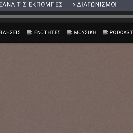
ΞΑΝΑ ΤΙΣ ΕΚΠΟΜΠΕΣ
ΔΙΑΓΩΝΙΣΜΟΙ
ΕΙΔΗΣΕΙΣ
ΕΝΟΤΗΤΕΣ
ΜΟΥΣΙΚΗ
PODCAS