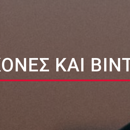
ΚΌΝΕΣ ΚΑΙ ΒΊΝ