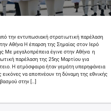
 από την εντυπωσιακή στρατιωτική παρέλαση
την Αθήνα Η έπαρση της Σημαίας στον Ιερό
ς Με μεγαλοπρέπεια έγινε στην Αθήνα η
ωτική παρέλαση της 25ης Μαρτίου για
έτειο. Η ατμόσφαιρα ήταν γεμάτη υπερηφάνεια
ις εικόνες να αποπνέουν τη δύναμη της εθνικής
βασμού στην […]