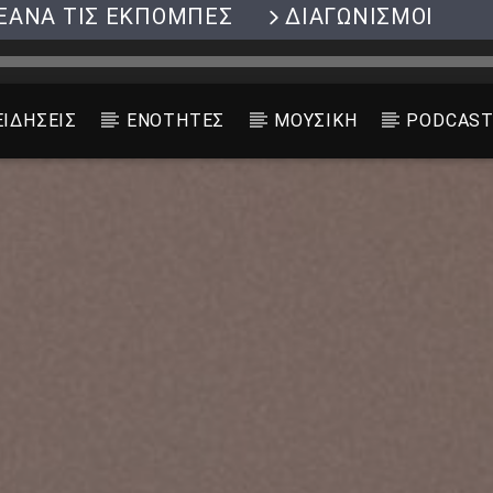
ΞΑΝΑ ΤΙΣ ΕΚΠΟΜΠΕΣ
ΔΙΑΓΩΝΙΣΜΟΙ
ΕΙΔΗΣΕΙΣ
ΕΝΟΤΗΤΕΣ
ΜΟΥΣΙΚΗ
PODCAS