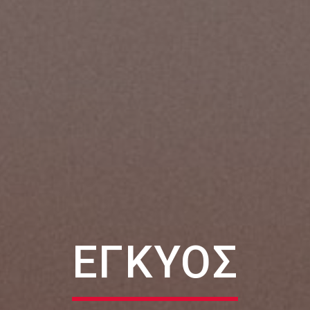
ΕΓΚΥΟΣ