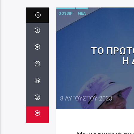
GOSSIP
ΝΕΑ
ΤΟ ΠΡΏΤ
Η
8 ΑΥΓΟΎΣΤΟΥ 2023