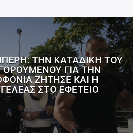
ΠΕΡΗ: ΤΗΝ ΚΑΤΑΔΊΚΗ ΤΟΥ
ΓΟΡΟΎΜΕΝΟΥ ΓΙΑ ΤΗΝ
ΦΟΝΊΑ ΖΉΤΗΣΕ ΚΑΙ Η
ΓΓΕΛΈΑΣ ΣΤΟ ΕΦΕΤΕΊΟ