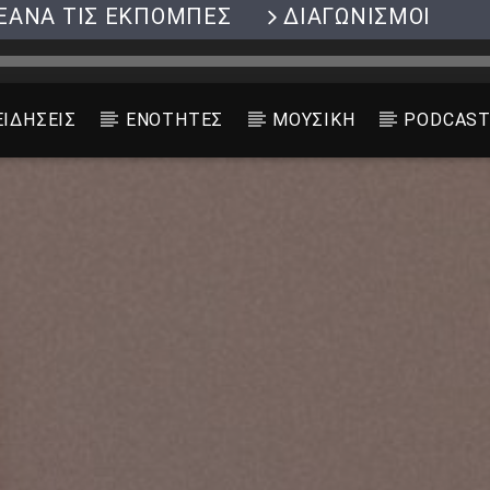
ΞΑΝΑ ΤΙΣ ΕΚΠΟΜΠΕΣ
ΔΙΑΓΩΝΙΣΜΟΙ
ΕΙΔΗΣΕΙΣ
ΕΝΟΤΗΤΕΣ
ΜΟΥΣΙΚΗ
PODCAS