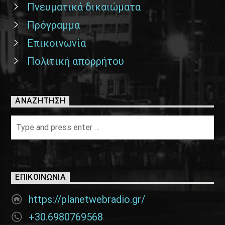
Πνευματικά δικαιώματα
Πρόγραμμα
Επικοινωνία
Πολιτική απορρήτου
ΑΝΑΖΉΤΗΣΗ
ΕΠΙΚΟΙΝΩΝΊΑ
https://planetwebradio.gr/
+30.6980769568