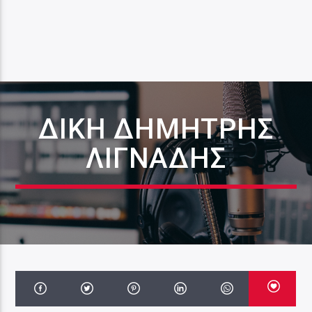
ΔΙΚΗ ΔΗΜΗΤΡΗΣ
ΛΙΓΝΑΔΗΣ