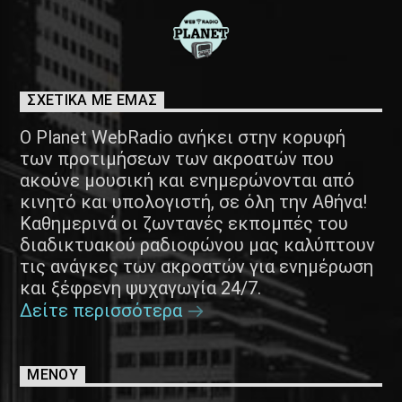
ΣΧΕΤΙΚΑ ΜΕ ΕΜΑΣ
Ο Planet WebRadio ανήκει στην κορυφή
των προτιμήσεων των ακροατών που
ακούνε μουσική και ενημερώνονται από
κινητό και υπολογιστή, σε όλη την Αθήνα!
Καθημερινά οι ζωντανές εκπομπές του
διαδικτυακού ραδιοφώνου μας καλύπτουν
τις ανάγκες των ακροατών για ενημέρωση
και ξέφρενη ψυχαγωγία 24/7.
Δείτε περισσότερα
ΜΕΝΟΥ