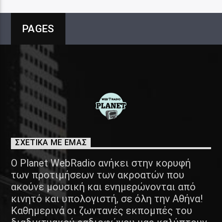
PAGES
ΣΧΕΤΙΚΑ ΜΕ ΕΜΑΣ
Ο Planet WebRadio ανήκει στην κορυφή
των προτιμήσεων των ακροατών που
ακούνε μουσική και ενημερώνονται από
κινητό και υπολογιστή, σε όλη την Αθήνα!
Καθημερινά οι ζωντανές εκπομπές του