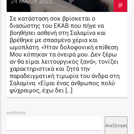
24 ΜΑΪ́ΟΥ 2022
Σε κατάσταση σοκ βρίσκεται ο
διασώστης του ΕΚΑΒ που πήγε να
βοηθήσει ασθενή στη Σαλαμίνα και
βρέθηκε με σπασμένα χέρια και
ωμοπλάτη. «Ήταν δολοφονική επίθεση.
Μου κόπηκαν τα όνειρά μου. Δεν ξέρω
αν θα είμαι λειτουργικός ξανά», τονίζει
χαρακτηριστικά και ζητά την
παραδειγματική τιμωρία του άνδρα στη
Σαλαμίνα. «Είμαι ένας άνθρωπος πολύ
ψύχραιμος, έχω δει […]
Αναζήτηση
Αναζήτηση