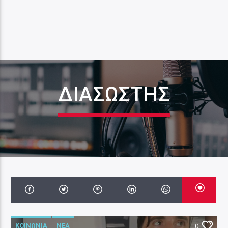
ΔΙΑΣΏΣΤΗΣ
ΚΟΙΝΩΝΙΑ
ΝΕΑ
0