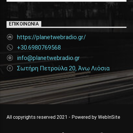
ΕΠΙΚΟΙΝΩΝΊΑ
https://planetwebradio.gr/
+30.6980769568
info@planetwebradio.gr
Σωτήρη Πετρούλα 20, Άνω Λιόσια
All copyrights reserved 2021 - Powered by WebInSite