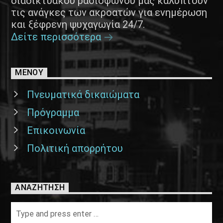
διαδικτυακού ραδιοφώνου μας καλύπτουν
τις ανάγκες των ακροατών για ενημέρωση
και ξέφρενη ψυχαγωγία 24/7.
Δείτε περισσότερα
ΜΕΝΟΥ
Πνευματικά δικαιώματα
Πρόγραμμα
Επικοινωνία
Πολιτική απορρήτου
ΑΝΑΖΉΤΗΣΗ