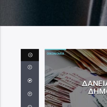
ΟΙΚΟΝΟΜΙΑ
ΔΆΝΕΙΑ
ΔΗΜ