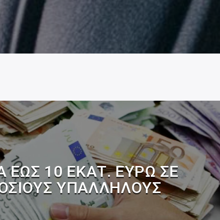
 ΈΩΣ 10 ΕΚΑΤ. ΕΥΡΏ ΣΕ
ΟΣΊΟΥΣ ΥΠΑΛΛΉΛΟΥΣ