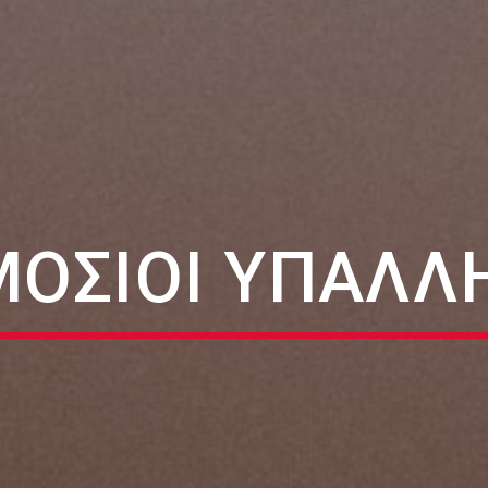
ΌΣΙΟΙ ΥΠΆΛΛ