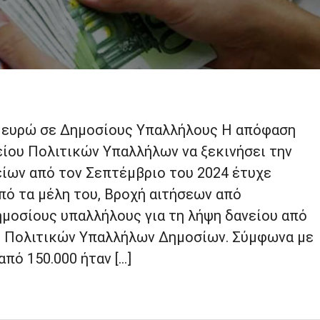
. ευρώ σε Δημοσίους Υπαλλήλους Η απόφαση
ίου Πολιτικών Υπαλλήλων να ξεκινήσει την
ίων από τον Σεπτέμβριο του 2024 έτυχε
πό τα μέλη του, Βροχή αιτήσεων από
ημοσίους υπαλλήλους για τη λήψη δανείου από
ο Πολιτικών Υπαλλήλων Δημοσίων. Σύμφωνα με
πό 150.000 ήταν […]