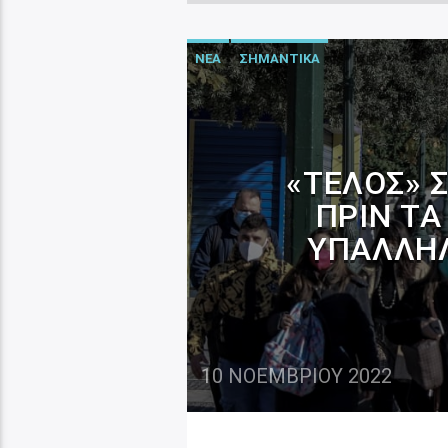
ΝΕΑ
ΣΗΜΑΝΤΙΚΑ
«ΤΈΛΟΣ» 
ΠΡΙΝ ΤΑ
ΥΠΑΛΛΉΛ
10 ΝΟΕΜΒΡΊΟΥ 2022