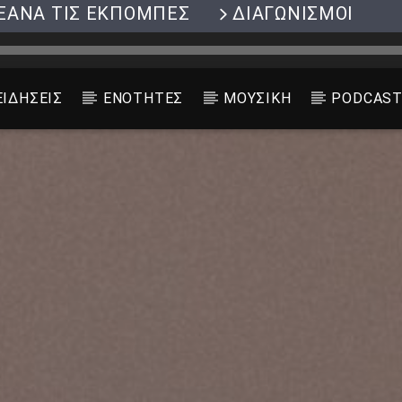
ΞΑΝΑ ΤΙΣ ΕΚΠΟΜΠΕΣ
ΔΙΑΓΩΝΙΣΜΟΙ
ΕΙΔΗΣΕΙΣ
ΕΝΟΤΗΤΕΣ
ΜΟΥΣΙΚΗ
PODCAS