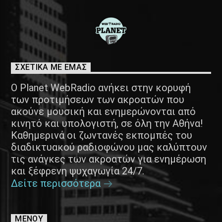
ΣΧΕΤΙΚΑ ΜΕ ΕΜΑΣ
Ο Planet WebRadio ανήκει στην κορυφή
των προτιμήσεων των ακροατών που
ακούνε μουσική και ενημερώνονται από
κινητό και υπολογιστή, σε όλη την Αθήνα!
Καθημερινά οι ζωντανές εκπομπές του
διαδικτυακού ραδιοφώνου μας καλύπτουν
τις ανάγκες των ακροατών για ενημέρωση
και ξέφρενη ψυχαγωγία 24/7.
Δείτε περισσότερα
ΜΕΝΟΥ