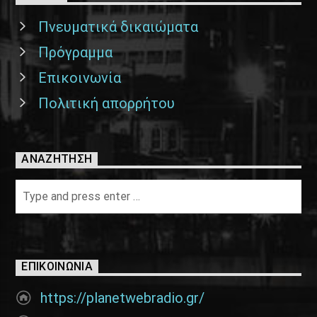
Πνευματικά δικαιώματα
Πρόγραμμα
Επικοινωνία
Πολιτική απορρήτου
ΑΝΑΖΉΤΗΣΗ
ΕΠΙΚΟΙΝΩΝΊΑ
https://planetwebradio.gr/