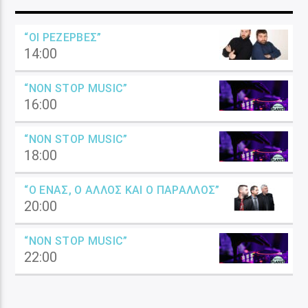
“ΟΙ ΡΕΖΈΡΒΕΣ”
14:00
“NON STOP MUSIC”
16:00
“NON STOP MUSIC”
18:00
“Ο ΈΝΑΣ, Ο ΆΛΛΟΣ ΚΑΙ Ο ΠΑΡΆΛΛΟΣ”
20:00
“NON STOP MUSIC”
22:00