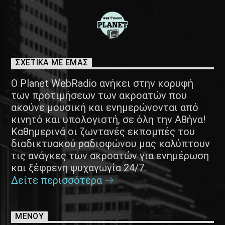
ΣΧΕΤΙΚΑ ΜΕ ΕΜΑΣ
Ο Planet WebRadio ανήκει στην κορυφή
των προτιμήσεων των ακροατών που
ακούνε μουσική και ενημερώνονται από
κινητό και υπολογιστή, σε όλη την Αθήνα!
Καθημερινά οι ζωντανές εκπομπές του
διαδικτυακού ραδιοφώνου μας καλύπτουν
τις ανάγκες των ακροατών για ενημέρωση
και ξέφρενη ψυχαγωγία 24/7.
Δείτε περισσότερα
ΜΕΝΟΥ