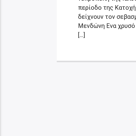
περίοδο της Κατοχή
δείχνουν τον σεβασμ
Μενδώνη Eνα χρυσό 
[…]