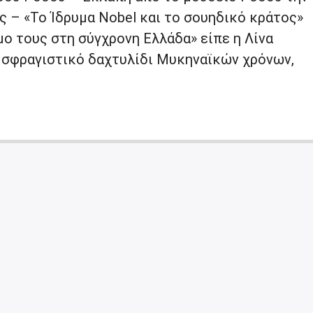
ς – «Το Ίδρυμα Nobel και το σουηδικό κράτος»
ο τους στη σύγχρονη Ελλάδα» είπε η Λίνα
σφραγιστικό δαχτυλίδι Μυκηναϊκών χρόνων,