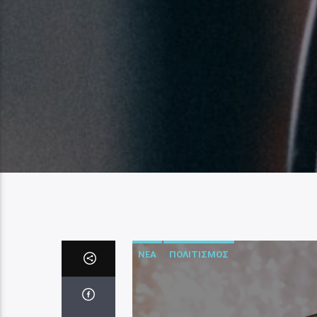
ΝΕΑ
ΠΟΛΙΤΙΣΜΟΣ