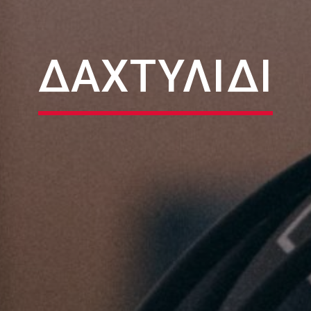
ΔΑΧΤΥΛΊΔΙ