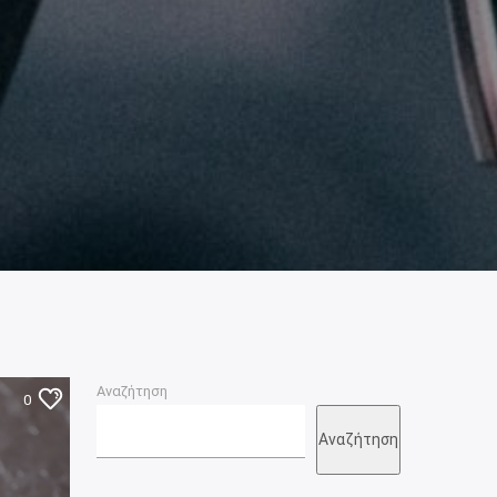
Αναζήτηση
0
Αναζήτηση