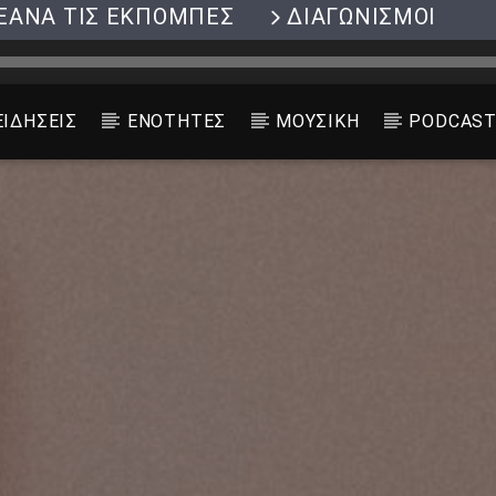
ΞΑΝΑ ΤΙΣ ΕΚΠΟΜΠΕΣ
ΔΙΑΓΩΝΙΣΜΟΙ
ΕΙΔΗΣΕΙΣ
ΕΝΟΤΗΤΕΣ
ΜΟΥΣΙΚΗ
PODCAS