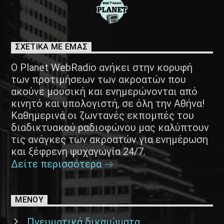
ΣΧΕΤΙΚΑ ΜΕ ΕΜΑΣ
Ο Planet WebRadio ανήκει στην κορυφή
των προτιμήσεων των ακροατών που
ακούνε μουσική και ενημερώνονται από
κινητό και υπολογιστή, σε όλη την Αθήνα!
Καθημερινά οι ζωντανές εκπομπές του
διαδικτυακού ραδιοφώνου μας καλύπτουν
τις ανάγκες των ακροατών για ενημέρωση
και ξέφρενη ψυχαγωγία 24/7.
Δείτε περισσότερα
ΜΕΝΟΥ
Πνευματικά δικαιώματα