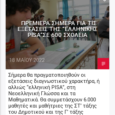
ΠΡΕΜΙΈΡΑ ΣΉΜΕΡΑ ΓΙΑ ΤΙΣ
ΕΞΕΤΆΣΕΙΣ ΤΗΣ “ΕΛΛΗΝΙΚΉΣ
PISA”ΣΕ 600 ΣΧΟΛΕΊΑ
18 ΜΑΪ́ΟΥ 2022
Σήμερα θα πραγματοποιηθούν οι
εξετάσεις διαγνωστικού χαρακτήρα, ή
αλλιώς “ελληνική PISA”, στη
Νεοελληνική Γλώσσα και τα
Μαθηματικά. Θα συμμετάσχουν 6.000
μαθητές και μαθήτριες της ΣΤ’ τάξης
του Δημοτικού και της Γ’ τάξης