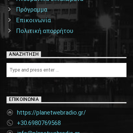
Πρόγραμμα
Επικοινωνία
Πολιτική απορρήτου
ΑΝΑΖΉΤΗΣΗ
ΕΠΙΚΟΙΝΩΝΊΑ
https://planetwebradio.gr/
+30.6980769568