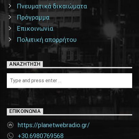
Πνευματικά δικαιώματα
Πρόγραμμα
Επικοινωνία
Πολιτική απορρήτου
ΑΝΑΖΉΤΗΣΗ
ΕΠΙΚΟΙΝΩΝΊΑ
https://planetwebradio.gr/
+30.6980769568