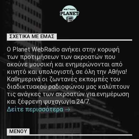
ΣΧΕΤΙΚΑ ΜΕ ΕΜΑΣ
Ο Planet WebRadio ανήκει στην κορυφή
των προτιμήσεων των ακροατών που
ακούνε μουσική και ενημερώνονται από
κινητό και υπολογιστή, σε όλη την Αθήνα!
Καθημερινά οι ζωντανές εκπομπές του
διαδικτυακού ραδιοφώνου μας καλύπτουν
τις ανάγκες των ακροατών για ενημέρωση
και ξέφρενη ψυχαγωγία 24/7.
Δείτε περισσότερα
ΜΕΝΟΥ