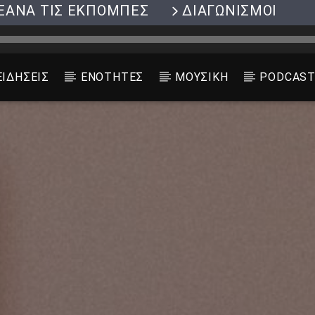
ΞΑΝΑ ΤΙΣ ΕΚΠΟΜΠΕΣ
ΔΙΑΓΩΝΙΣΜΟΙ
ΕΙΔΗΣΕΙΣ
ΕΝΟΤΗΤΕΣ
ΜΟΥΣΙΚΗ
PODCAS