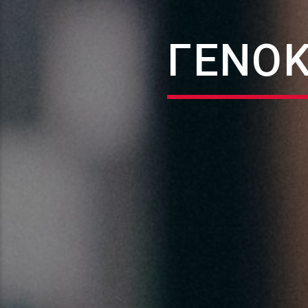
ΓΕΝΟΚ