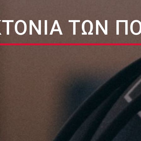
ΤΟΝΙΑ ΤΩΝ Π