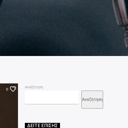
Αναζήτηση
0
Αναζήτηση
ΔΕΙΤΕ ΕΠΙΣΗΣ