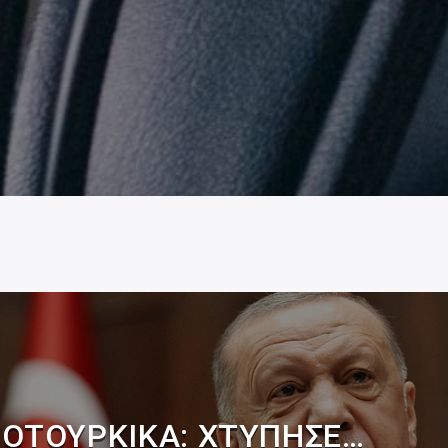
ΟΤΟΥΡΚΙΚΆ: ΧΤΎΠΗΣΕ…