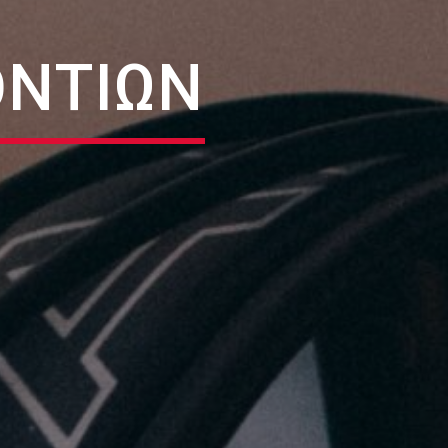
ΟΝΤΙΩΝ