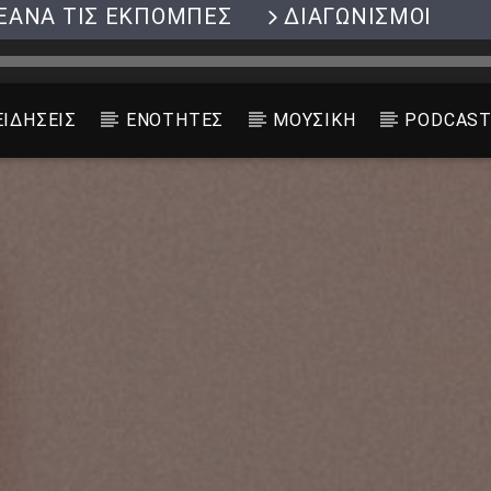
ΞΑΝΑ ΤΙΣ ΕΚΠΟΜΠΕΣ
ΔΙΑΓΩΝΙΣΜΟΙ
ΕΙΔΗΣΕΙΣ
ΕΝΟΤΗΤΕΣ
ΜΟΥΣΙΚΗ
PODCAS