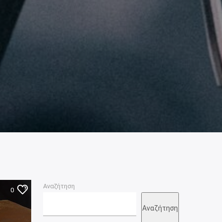
Αναζήτηση
0
Αναζήτηση