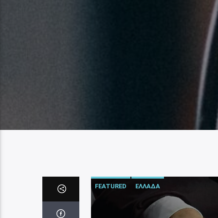
FEATURED
ΕΛΛΑΔΑ