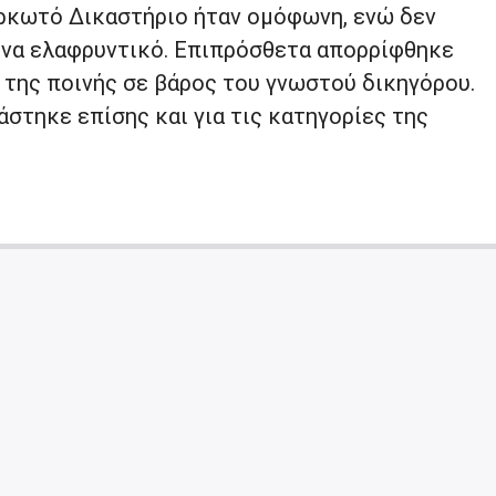
ρκωτό Δικαστήριο ήταν ομόφωνη, ενώ δεν
να ελαφρυντικό. Επιπρόσθετα απορρίφθηκε
 της ποινής σε βάρος του γνωστού δικηγόρου.
στηκε επίσης και για τις κατηγορίες της