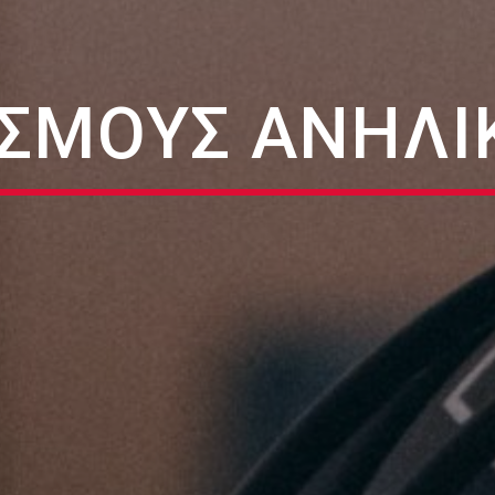
ΑΣΜΟΎΣ ΑΝΗΛΊ