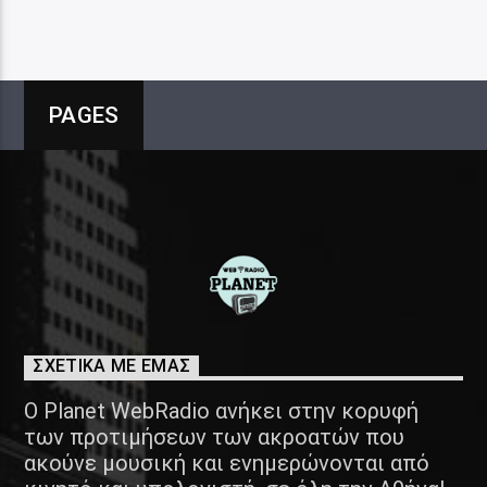
PAGES
ΣΧΕΤΙΚΑ ΜΕ ΕΜΑΣ
Ο Planet WebRadio ανήκει στην κορυφή
των προτιμήσεων των ακροατών που
ακούνε μουσική και ενημερώνονται από