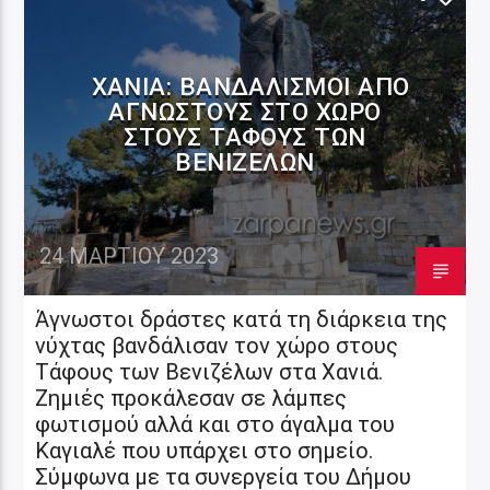
ΧΑΝΙΆ: ΒΑΝΔΑΛΙΣΜΟΊ ΑΠΌ
ΑΓΝΏΣΤΟΥΣ ΣΤΟ ΧΏΡΟ
ΣΤΟΥΣ ΤΆΦΟΥΣ ΤΩΝ
ΒΕΝΙΖΈΛΩΝ
24 ΜΑΡΤΊΟΥ 2023
Άγνωστοι δράστες κατά τη διάρκεια της
νύχτας βανδάλισαν τον χώρο στους
Τάφους των Βενιζέλων στα Χανιά.
Ζημιές προκάλεσαν σε λάμπες
φωτισμού αλλά και στο άγαλμα του
Καγιαλέ που υπάρχει στο σημείο.
Σύμφωνα με τα συνεργεία του Δήμου