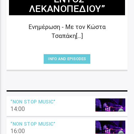
ΛΕΚΑΝΟΠΕΔΊΟΥ”
Ενημέρωση - Με τον Κώστα
Τσαπάκη[...]
INFO AND EPISODES
“NON STOP MUSIC”
14:00
“NON STOP MUSIC”
16:00