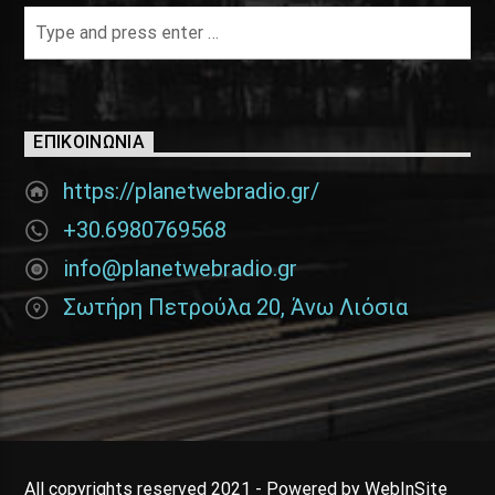
ΕΠΙΚΟΙΝΩΝΊΑ
https://planetwebradio.gr/
+30.6980769568
info@planetwebradio.gr
Σωτήρη Πετρούλα 20, Άνω Λιόσια
All copyrights reserved 2021 - Powered by WebInSite