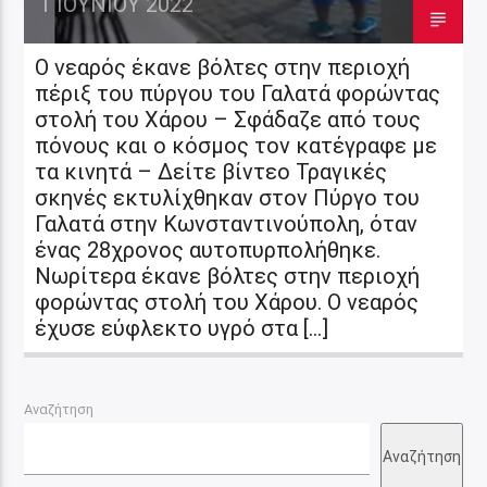
1 ΙΟΥΝΊΟΥ 2022
Ο νεαρός έκανε βόλτες στην περιοχή
πέριξ του πύργου του Γαλατά φορώντας
στολή του Χάρου – Σφάδαζε από τους
πόνους και ο κόσμος τον κατέγραφε με
τα κινητά – Δείτε βίντεο Τραγικές
σκηνές εκτυλίχθηκαν στον Πύργο του
Γαλατά στην Κωνσταντινούπολη, όταν
ένας 28χρονος αυτοπυρπολήθηκε.
Νωρίτερα έκανε βόλτες στην περιοχή
φορώντας στολή του Χάρου. Ο νεαρός
έχυσε εύφλεκτο υγρό στα […]
Αναζήτηση
Αναζήτηση