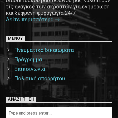
διαδικτυακού ραδιοφώνου μας καλύπτουν
τις ανάγκες των ακροατών για ενημέρωση
και ξέφρενη ψυχαγωγία 24/7.
Δείτε περισσότερα
ΜΕΝΟΥ
Πνευματικά δικαιώματα
Πρόγραμμα
Επικοινωνία
Πολιτική απορρήτου
ΑΝΑΖΉΤΗΣΗ