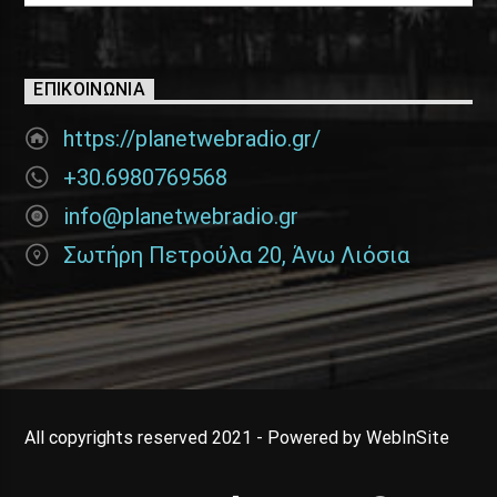
ΕΠΙΚΟΙΝΩΝΊΑ
https://planetwebradio.gr/
+30.6980769568
info@planetwebradio.gr
Σωτήρη Πετρούλα 20, Άνω Λιόσια
All copyrights reserved 2021 - Powered by WebInSite