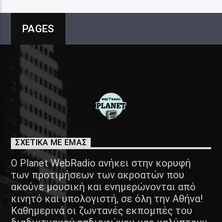
PAGES
ΣΧΕΤΙΚΑ ΜΕ ΕΜΑΣ
Ο Planet WebRadio ανήκει στην κορυφή
των προτιμήσεων των ακροατών που
ακούνε μουσική και ενημερώνονται από
κινητό και υπολογιστή, σε όλη την Αθήνα!
Καθημερινά οι ζωντανές εκπομπές του