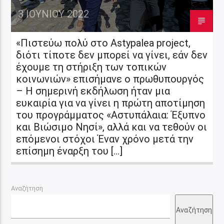
3 ΙΟΥΝΊΟΥ 2022
«Πιστεύω πολύ στο Astypalea project,
διότι τίποτε δεν μπορεί να γίνει, εάν δεν
έχουμε τη στήριξη των τοπικών
κοινωνιών» επισήμανε ο πρωθυπουργός
– Η σημερινή εκδήλωση ήταν μια
ευκαιρία για να γίνει η πρώτη αποτίμηση
του προγράμματος «Αστυπάλαια: Έξυπνο
και Βιώσιμο Νησί», αλλά και να τεθούν οι
επόμενοι στόχοι Έναν χρόνο μετά την
επίσημη έναρξη του […]
Αναζήτηση
Αναζήτηση