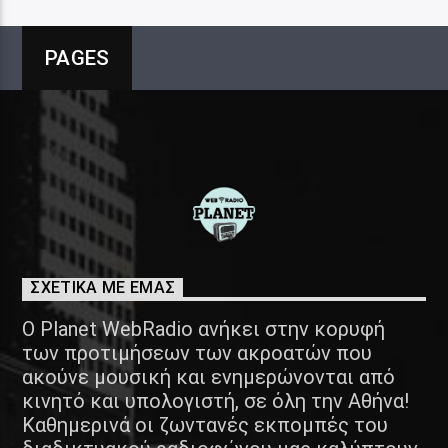
PAGES
ΣΧΕΤΙΚΑ ΜΕ ΕΜΑΣ
Ο Planet WebRadio ανήκει στην κορυφή
των προτιμήσεων των ακροατών που
ακούνε μουσική και ενημερώνονται από
κινητό και υπολογιστή, σε όλη την Αθήνα!
Καθημερινά οι ζωντανές εκπομπές του