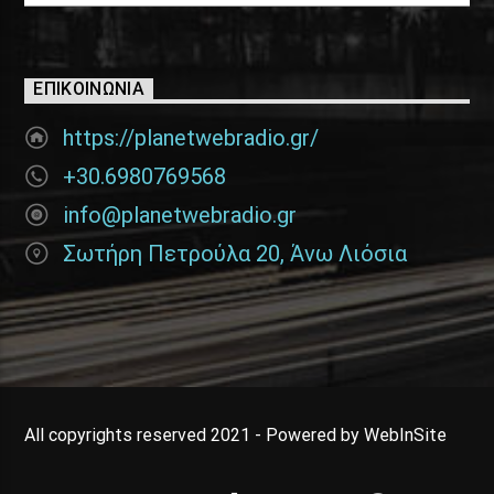
ΕΠΙΚΟΙΝΩΝΊΑ
https://planetwebradio.gr/
+30.6980769568
info@planetwebradio.gr
Σωτήρη Πετρούλα 20, Άνω Λιόσια
All copyrights reserved 2021 - Powered by WebInSite