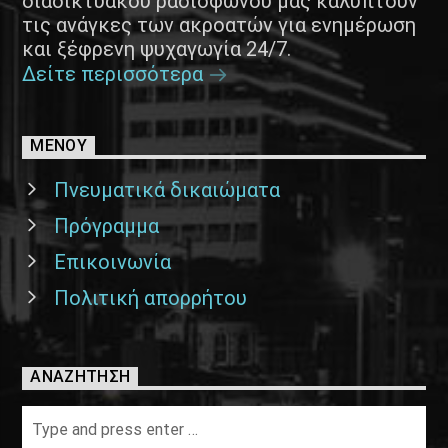
διαδικτυακού ραδιοφώνου μας καλύπτουν
τις ανάγκες των ακροατών για ενημέρωση
και ξέφρενη ψυχαγωγία 24/7.
Δείτε περισσότερα
ΜΕΝΟΥ
Πνευματικά δικαιώματα
Πρόγραμμα
Επικοινωνία
Πολιτική απορρήτου
ΑΝΑΖΉΤΗΣΗ