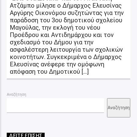
Ατζάμπο μίλησε ο Δήμαρχος Ελευσίνας
Αργύρης Οικονόμου συζητώντας για την
παράδοση του 3ου δημοτικού σχολείου
Μαγούλας, την εκλογή του νέου
Προέδρου και Αντιδημάρχου και τον
σχεδιασμό του Δήμου για την
ασφαλέστερη λειτουργία των σχολικών
κοινοτήτων. Συγκεκριμένα ο Δήμαρχος
Ελευσίνας ανέφερε την ομόφωνη
απόφαση του Δημοτικού […]
Αναζήτηση
Αναζήτηση
ΔΕΙΤΕ ΕΠΙΣΗΣ