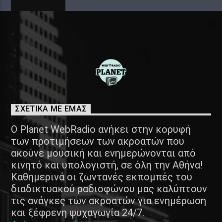
ΣΧΕΤΙΚΑ ΜΕ ΕΜΑΣ
Ο Planet WebRadio ανήκει στην κορυφή
των προτιμήσεων των ακροατών που
ακούνε μουσική και ενημερώνονται από
κινητό και υπολογιστή, σε όλη την Αθήνα!
Καθημερινά οι ζωντανές εκπομπές του
διαδικτυακού ραδιοφώνου μας καλύπτουν
τις ανάγκες των ακροατών για ενημέρωση
και ξέφρενη ψυχαγωγία 24/7.