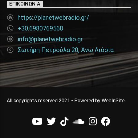
ΕΠΙΚΟΙΝΩΝΊΑ
https://planetwebradio.gr/
+30.6980769568
info@planetwebradio.gr
Σωτήρη Πετρούλα 20, Άνω Λιόσια
All copyrights reserved 2021 - Powered by WebInSite