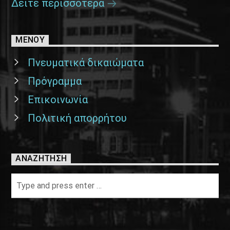
Δείτε περισσότερα
ΜΕΝΟΥ
Πνευματικά δικαιώματα
Πρόγραμμα
Επικοινωνία
Πολιτική απορρήτου
ΑΝΑΖΉΤΗΣΗ