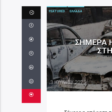
FEATURED
ΕΛΛΑΔΑ
ΣΉΜΕΡΑ 
ΣΤΗ
3 ΙΟΥΝΊΟΥ 2025