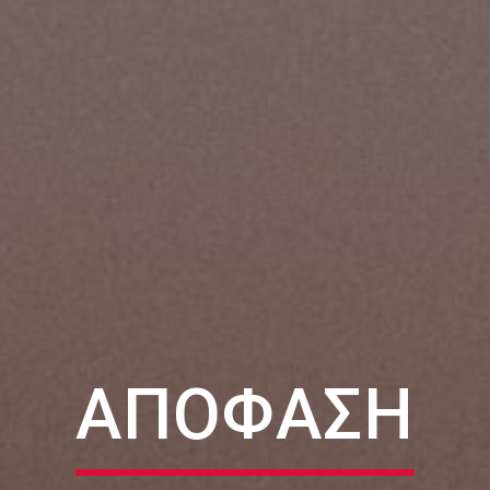
ΑΠΌΦΑΣΗ