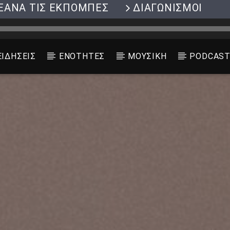
ΞΑΝΑ ΤΙΣ ΕΚΠΟΜΠΕΣ
ΔΙΑΓΩΝΙΣΜΟΙ
ΕΙΔΗΣΕΙΣ
ΕΝΟΤΗΤΕΣ
ΜΟΥΣΙΚΗ
PODCAS