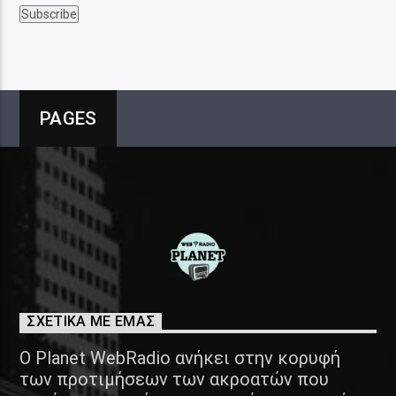
PAGES
ΣΧΕΤΙΚΑ ΜΕ ΕΜΑΣ
Ο Planet WebRadio ανήκει στην κορυφή
των προτιμήσεων των ακροατών που