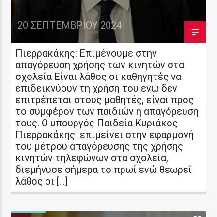
20 ΣΕΠΤΕΜΒΡΊΟΥ 2024
Πιερρακάκης: Επιμένουμε στην
απαγόρευση χρήσης των κινητών στα
σχολεία Είναι λάθος οι καθηγητές να
επιδεικνύουν τη χρήση του ενώ δεν
επιτρέπεται στους μαθητές, είναι προς
το συμφέρον των παιδιών η απαγόρευση
τους. Ο υπουργός Παιδεία Κυριάκος
Πιερρακάκης επιμείνει στην εφαρμογή
του μέτρου απαγόρευσης της χρήσης
κινητών τηλεφώνων στα σχολεία,
διεμήνυσε σήμερα το πρωί ενώ θεωρεί
λάθος οι […]