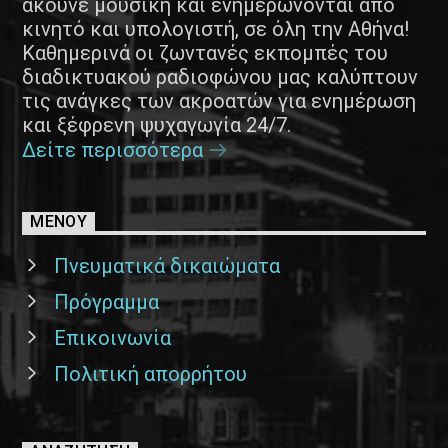
ακούνε μουσική και ενημερώνονται από
κινητό και υπολογιστή, σε όλη την Αθήνα!
Καθημερινά οι ζωντανές εκπομπές του
διαδικτυακού ραδιοφώνου μας καλύπτουν
τις ανάγκες των ακροατών για ενημέρωση
και ξέφρενη ψυχαγωγία 24/7.
Δείτε περισσότερα
ΜΕΝΟΥ
Πνευματικά δικαιώματα
Πρόγραμμα
Επικοινωνία
Πολιτική απορρήτου