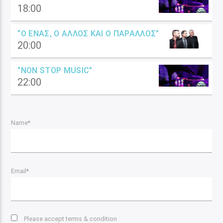
18:00
“Ο ΈΝΑΣ, Ο ΆΛΛΟΣ ΚΑΙ Ο ΠΑΡΆΛΛΟΣ”
20:00
“NON STOP MUSIC”
22:00
Name*
Email*
Please accept terms & condition