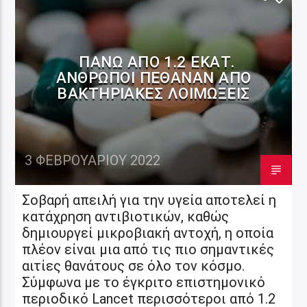
ΠΆΝΩ ΑΠΌ 1.2 ΕΚΑΤ.
ΆΝΘΡΩΠΟΙ ΠΈΘΑΝΑΝ ΑΠΌ
ΒΑΚΤΗΡΙΑΚΈΣ ΛΟΙΜΏΞΕΙΣ
3 ΦΕΒΡΟΥΑΡΊΟΥ 2022
Σοβαρή απειλή για την υγεία αποτελεί η
κατάχρηση αντιβιοτικών, καθώς
δημιουργεί μικροβιακή αντοχή, η οποία
πλέον είναι μια από τις πιο σημαντικές
αιτίες θανάτους σε όλο τον κόσμο.
Σύμφωνα με το έγκριτο επιστημονικό
περιοδικό Lancet περισσότεροι από 1.2