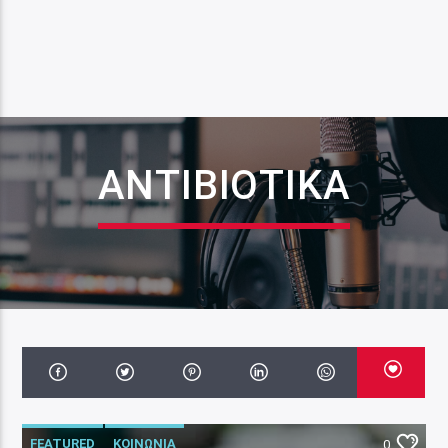
ΑΝΤΙΒΙΟΤΙΚΑ
FEATURED
ΚΟΙΝΩΝΙΑ
0