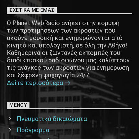
ΣΧΕΤΙΚΑ ΜΕ ΕΜΑΣ
Ο Planet WebRadio ανήκει στην κορυφή
των προτιμήσεων των ακροατών που
ακούνε μουσική και ενημερώνονται από
κινητό και υπολογιστή, σε όλη την Αθήνα!
Καθημερινά οι ζωντανές εκπομπές του
διαδικτυακού ραδιοφώνου μας καλύπτουν
τις ανάγκες των ακροατών για ενημέρωση
και ξέφρενη ψυχαγωγία 24/7.
Δείτε περισσότερα
ΜΕΝΟΥ
Πνευματικά δικαιώματα
Πρόγραμμα