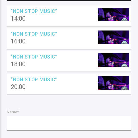
“NON STOP MUSIC”
14:00
“NON STOP MUSIC”
16:00
“NON STOP MUSIC”
18:00
“NON STOP MUSIC”
20:00
Name*