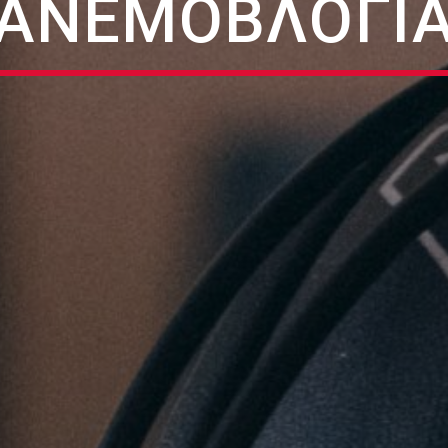
ΑΝΕΜΟΒΛΟΓΙ