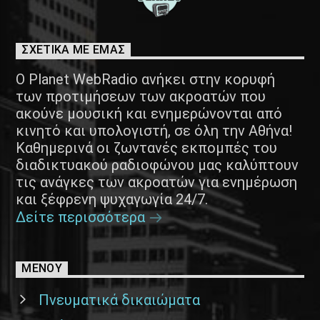
ΣΧΕΤΙΚΑ ΜΕ ΕΜΑΣ
Ο Planet WebRadio ανήκει στην κορυφή
των προτιμήσεων των ακροατών που
ακούνε μουσική και ενημερώνονται από
κινητό και υπολογιστή, σε όλη την Αθήνα!
Καθημερινά οι ζωντανές εκπομπές του
διαδικτυακού ραδιοφώνου μας καλύπτουν
τις ανάγκες των ακροατών για ενημέρωση
και ξέφρενη ψυχαγωγία 24/7.
Δείτε περισσότερα
ΜΕΝΟΥ
Πνευματικά δικαιώματα