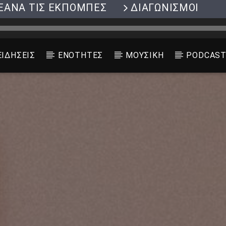
ΞΑΝΑ ΤΙΣ ΕΚΠΟΜΠΕΣ
ΔΙΑΓΩΝΙΣΜΟΙ
ΕΙΔΗΣΕΙΣ
ΕΝΟΤΗΤΕΣ
ΜΟΥΣΙΚΗ
PODCAS