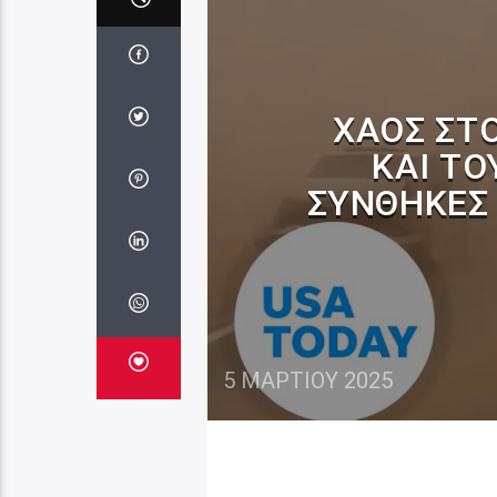
ΧΆΟΣ ΣΤ
ΚΑΙ ΤΟ
ΣΥΝΘΉΚΕΣ
5 ΜΑΡΤΊΟΥ 2025