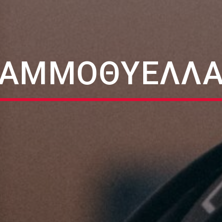
ΑΜΜΟΘΎΕΛΛ