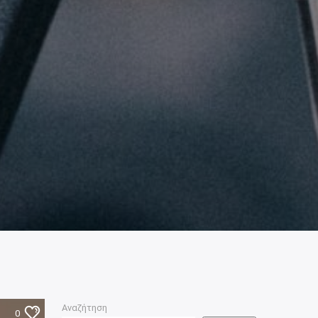
Αναζήτηση
0