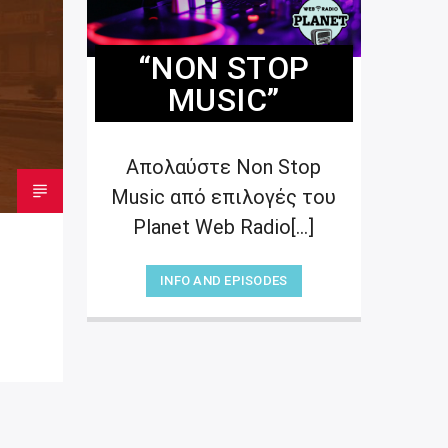
“NON STOP
MUSIC”
Απολαύστε Non Stop
Music από επιλογές του
Planet Web Radio[...]
INFO AND EPISODES
“PET CAST”