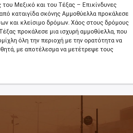
 του Μεξικό και του Τέξας – Επικίνδυνες
από καταιγίδα σκόνης Αμμοθύελλα προκάλεσε
ων και κλείσιμο δρόμων. Χάος στους δρόμους
 Τέξας προκάλεσε μια ισχυρή αμμοθύελλα, που
μίχλη όλη την περιοχή με την ορατότητα να
σθητά, με αποτέλεσμα να μετέτρεψε τους