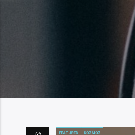
FEATURED
ΚΟΣΜΟΣ