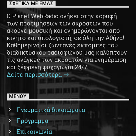
ΣΧΕΤΙΚΑ ΜΕ ΕΜΑΣ
Ο Planet WebRadio ανήκει στην κορυφή
των προτιμήσεων των ακροατών που
ακούνε μουσική και ενημερώνονται από
κινητό και υπολογιστή, σε όλη την Αθήνα!
Καθημερινά οι ζωντανές εκπομπές του
διαδικτυακού ραδιοφώνου μας καλύπτουν
τις ανάγκες των ακροατών για ενημέρωση
και ξέφρενη ψυχαγωγία 24/7.
Δείτε περισσότερα
ΜΕΝΟΥ
Πνευματικά δικαιώματα
Πρόγραμμα
Επικοινωνία