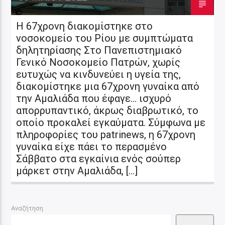
Η 67χρονη διακομίστηκε στο
νοσοκομείο του Ρίου με συμπτώματα
δηλητηρίασης Στο Πανεπιστημιακό
Γενικό Νοσοκομείο Πατρών, χωρίς
ευτυχώς να κινδυνεύει η υγεία της,
διακομίστηκε μια 67χρονη γυναίκα από
την Αμαλιάδα που έφαγε… ισχυρό
απορρυπαντικό, άκρως διαβρωτικό, το
οποίο προκαλεί εγκαύματα. Σύμφωνα με
πληροφορίες του patrinews, η 67χρονη
γυναίκα είχε πάει το περασμένο
Σάββατο στα εγκαίνια ενός σούπερ
μάρκετ στην Αμαλιάδα, […]
Αναζήτηση