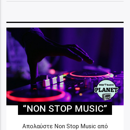
“NON STOP MUSIC”
Απολαύστε Non Stop Music από