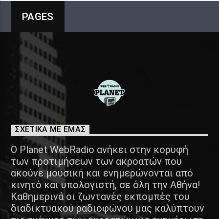
PAGES
ΣΧΕΤΙΚΑ ΜΕ ΕΜΑΣ
Ο Planet WebRadio ανήκει στην κορυφή
των προτιμήσεων των ακροατών που
ακούνε μουσική και ενημερώνονται από
κινητό και υπολογιστή, σε όλη την Αθήνα!
Καθημερινά οι ζωντανές εκπομπές του
διαδικτυακού ραδιοφώνου μας καλύπτουν