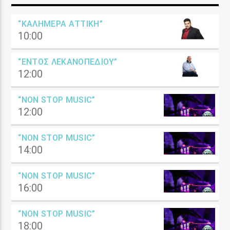
“ΚΑΛΗΜΈΡΑ ΑΤΤΙΚΉ”
10:00
“ΕΝΤΌΣ ΛΕΚΑΝΟΠΕΔΊΟΥ”
12:00
“NON STOP MUSIC”
12:00
“NON STOP MUSIC”
14:00
“NON STOP MUSIC”
16:00
“NON STOP MUSIC”
18:00