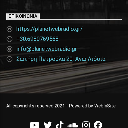
ΕΠΙΚΟΙΝΩΝΊΑ
https://planetwebradio.gr/
+30.6980769568
info@planetwebradio.gr
Σωτήρη Πετρούλα 20, Άνω Λιόσια
All copyrights reserved 2021 - Powered by WebInSite