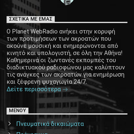
ΣΧΕΤΙΚΑ ΜΕ ΕΜΑΣ
Ο Planet WebRadio ανήκει στην κορυφή
των προτιμήσεων των ακροατών που
ακούνε μουσική και ενημερώνονται από
κινητό και υπολογιστή, σε όλη την Αθήνα!
Καθημερινά οι ζωντανές εκπομπές του
διαδικτυακού ραδιοφώνου μας καλύπτουν
τις ανάγκες των ακροατών για ενημέρωση
και ξέφρενη ψυχαγωγία 24/7.
Δείτε περισσότερα
ΜΕΝΟΥ
Πνευματικά δικαιώματα