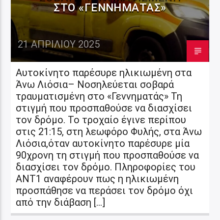
ΣΤΟ «ΓΕΝΝΗΜΑΤΆΣ»
21 ΑΠΡΙΛΊΟΥ 2025
Αυτοκίνητο παρέσυρε ηλικιωμένη στα
Άνω Λιόσια– Νοσηλεύεται σοβαρά
τραυματισμένη στο «Γεννηματάς» Τη
στιγμή που προσπαθούσε να διασχίσει
τον δρόμο. Το τροχαίο έγινε περίπου
στις 21:15, στη λεωφόρο Φυλής, στα Άνω
Λιόσια,όταν αυτοκίνητο παρέσυρε μία
90χρονη τη στιγμή που προσπαθούσε να
διασχίσει τον δρόμο. Πληροφορίες του
ΑΝΤ1 αναφέρουν πως η ηλικιωμένη
προσπάθησε να περάσει τον δρόμο όχι
από την διάβαση […]