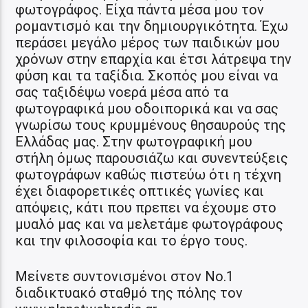
φωτογράφος. Είχα πάντα μέσα μου τον
ρομαντισμό και την δημιουργικότητα. Έχω
περάσει μεγάλο μέρος των παιδικών μου
χρόνων στην επαρχία και έτσι λάτρεψα την
φύση και τα ταξίδια. Σκοπός μου είναι να
σας ταξιδέψω νοερά μέσα από τα
φωτογραφικά μου οδοιπορικά και να σας
γνωρίσω τους κρυμμένους θησαυρούς της
Ελλάδας μας. Στην φωτογραφική μου
στήλη όμως παρουσιάζω και συνεντεύξεις
φωτογράφων καθώς πιστεύω ότι η τέχνη
έχει διαφορετικές οπτικές γωνίες και
απόψεις, κάτι που πρεπει να έχουμε στο
μυαλό μας και να μελετάμε φωτογράφους
και την φιλοσοφία και το έργο τους.
Μείνετε συντονισμένοι στον Νο.1
διαδικτυακό σταθμό της πόλης τον