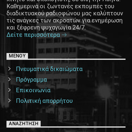
Καθημερινά οι ζωντανές εκπομπές του
διαδικτυακού ραδιοφώνου μας καλύπτουν
τις ανάγκες των ακροατών για ενημέρωση
και ξέφρενη ψυχαγωγία 24/7.
Δείτε περισσότερα
ΜΕΝΟΥ
Πνευματικά δικαιώματα
Πρόγραμμα
Επικοινωνία
Πολιτική απορρήτου
ΑΝΑΖΉΤΗΣΗ