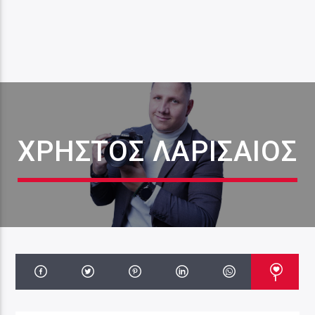
ΧΡΉΣΤΟΣ ΛΑΡΙΣΑΊΟΣ
1