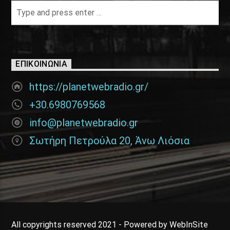
ΕΠΙΚΟΙΝΩΝΊΑ
https://planetwebradio.gr/
+30.6980769568
info@planetwebradio.gr
Σωτήρη Πετρούλα 20, Άνω Λιόσια
All copyrights reserved 2021 - Powered by WebInSite