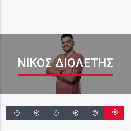
ΝΊΚΟΣ ΔΙΟΛΈΤΗΣ