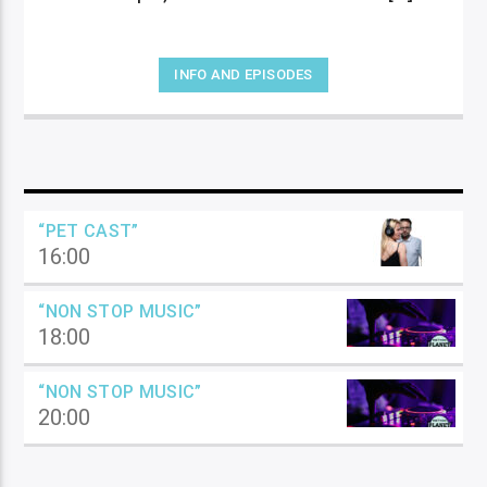
INFO AND EPISODES
“PET CAST”
16:00
“NON STOP MUSIC”
18:00
“NON STOP MUSIC”
20:00