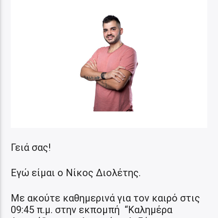
Γειά σας!
Εγώ είμαι ο Νίκος Διολέτης.
Με ακούτε καθημερινά για τον καιρό στις
09:45 π.μ. στην εκπομπή “Καλημέρα