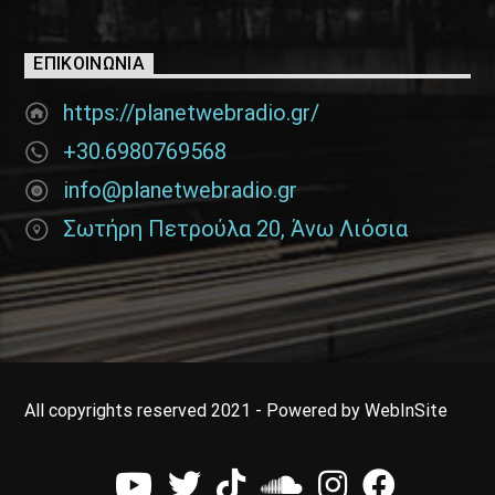
ΕΠΙΚΟΙΝΩΝΊΑ
https://planetwebradio.gr/
+30.6980769568
info@planetwebradio.gr
Σωτήρη Πετρούλα 20, Άνω Λιόσια
All copyrights reserved 2021 - Powered by WebInSite