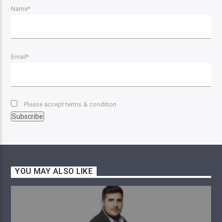
Name*
Email*
Please accept terms & condition
YOU MAY ALSO LIKE