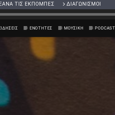
ΞΑΝΑ ΤΙΣ ΕΚΠΟΜΠΕΣ
ΔΙΑΓΩΝΙΣΜΟΙ
ΕΙΔΗΣΕΙΣ
ΕΝΟΤΗΤΕΣ
ΜΟΥΣΙΚΗ
PODCAS