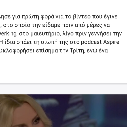
ησε για πρώτη φορά για το βίντεο που έγινε
ia, στο οποίο την είδαμε πριν από μέρες να
rking, στο μαιευτήριο, λίγο πριν γεννήσει την
Η ίδια σπάει τη σιωπή της στο podcast Aspire
υκλοφορήσει επίσημα την Τρίτη, ενώ ένα