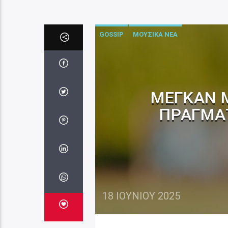
GOSSIP
ΜΟΥΣΙΚΑ ΝΕΑ
ΜΈΓΚΑΝ 
ΠΡΆΓΜΑΤ
18 ΙΟΥΝΊΟΥ 2025