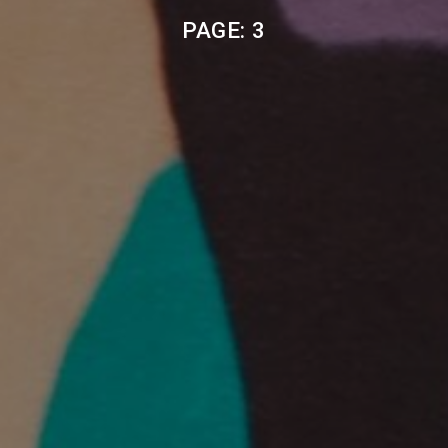
PAGE: 3