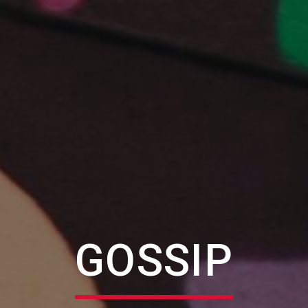
GOSSIP