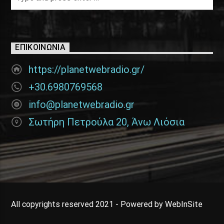
ΕΠΙΚΟΙΝΩΝΊΑ
https://planetwebradio.gr/
+30.6980769568
info@planetwebradio.gr
Σωτήρη Πετρούλα 20, Άνω Λιόσια
All copyrights reserved 2021 - Powered by WebInSite