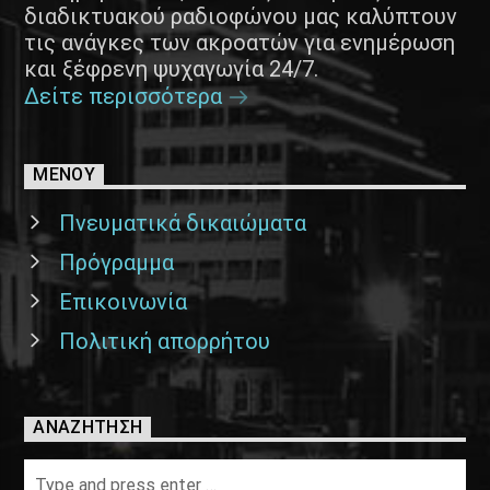
διαδικτυακού ραδιοφώνου μας καλύπτουν
τις ανάγκες των ακροατών για ενημέρωση
και ξέφρενη ψυχαγωγία 24/7.
Δείτε περισσότερα
ΜΕΝΟΥ
Πνευματικά δικαιώματα
Πρόγραμμα
Επικοινωνία
Πολιτική απορρήτου
ΑΝΑΖΉΤΗΣΗ