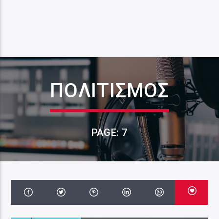
ΠΟΛΙΤΙΣΜΟΣ
PAGE: 7