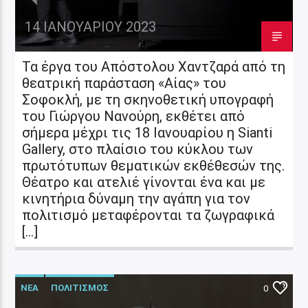
14 ΙΑΝΟΥΑΡΊΟΥ 2023
Τα έργα του Απόστολου Χαντζαρά από τη
θεατρική παράσταση «Αίας» του
Σοφοκλή, με τη σκηνοθετική υπογραφή
του Γιώργου Νανούρη, εκθέτει από
σήμερα μέχρι τις 18 Ιανουαρίου η Sianti
Gallery, στο πλαίσιο του κύκλου των
πρωτότυπων θεματικών εκθέθεσών της.
Θέατρο και ατελιέ γίνονται ένα και με
κινητήρια δύναμη την αγάπη για τον
πολιτισμό μεταφέρονται τα ζωγραφικά
[…]
ΝΕΑ
ΠΟΛΙΤΙΣΜΟΣ
0