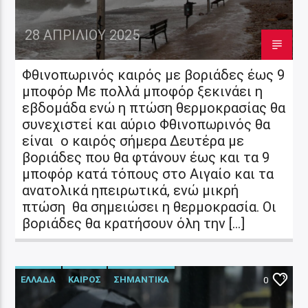
28 ΑΠΡΙΛΊΟΥ 2025
Φθινοπωρινός καιρός με βοριάδες έως 9
μποφόρ Με πολλά μποφόρ ξεκινάει η
εβδομάδα ενώ η πτώση θερμοκρασίας θα
συνεχιστεί και αύριο Φθινοπωρινός θα
είναι ο καιρός σήμερα Δευτέρα με
βοριάδες που θα φτάνουν έως και τα 9
μποφόρ κατά τόπους στο Αιγαίο και τα
ανατολικά ηπειρωτικά, ενώ μικρή
πτώση θα σημειώσει η θερμοκρασία. Οι
βοριάδες θα κρατήσουν όλη την […]
ΕΛΛΑΔΑ
ΚΑΙΡΟΣ
ΣΗΜΑΝΤΙΚΑ
0