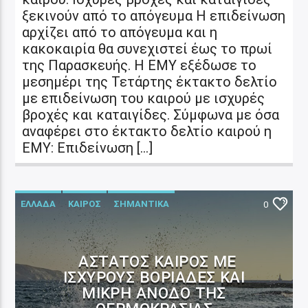
ξεκινούν από το απόγευμα Η επιδείνωση
αρχίζει από το απόγευμα και η
κακοκαιρία θα συνεχιστεί έως το πρωί
της Παρασκευής. Η ΕΜΥ εξέδωσε το
μεσημέρι της Τετάρτης έκτακτο δελτίο
με επιδείνωση του καιρού με ισχυρές
βροχές και καταιγίδες. Σύμφωνα με όσα
αναφέρει στο έκτακτο δελτίο καιρού η
ΕΜΥ: Επιδείνωση […]
ΕΛΛΑΔΑ
ΚΑΙΡΟΣ
ΣΗΜΑΝΤΙΚΑ
0
ΆΣΤΑΤΟΣ ΚΑΙΡΌΣ ΜΕ
ΙΣΧΥΡΟΎΣ ΒΟΡΙΆΔΕΣ ΚΑΙ
ΜΙΚΡΉ ΆΝΟΔΟ ΤΗΣ