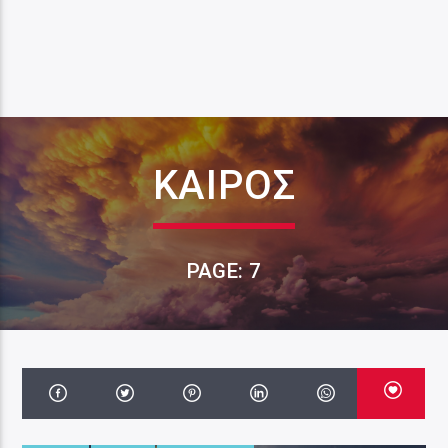
ΚΑΙΡΟΣ
PAGE: 7