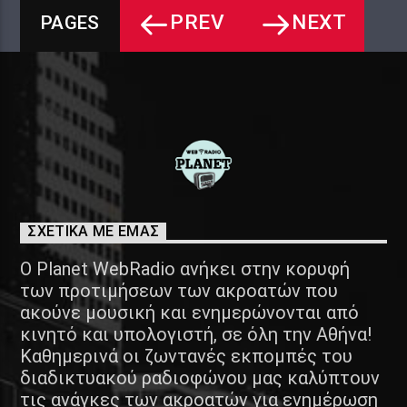
PREV
NEXT
PAGES
ΣΧΕΤΙΚΑ ΜΕ ΕΜΑΣ
Ο Planet WebRadio ανήκει στην κορυφή
των προτιμήσεων των ακροατών που
ακούνε μουσική και ενημερώνονται από
κινητό και υπολογιστή, σε όλη την Αθήνα!
Καθημερινά οι ζωντανές εκπομπές του
διαδικτυακού ραδιοφώνου μας καλύπτουν
τις ανάγκες των ακροατών για ενημέρωση