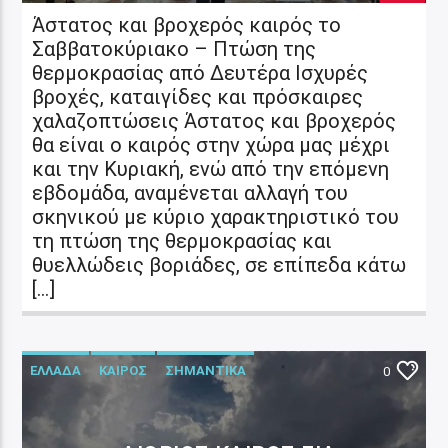
Άστατος και βροχερός καιρός το
Σαββατοκύριακο – Πτώση της
θερμοκρασίας από Δευτέρα Ισχυρές
βροχές, καταιγίδες και πρόσκαιρες
χαλαζοπτώσεις Άστατος και βροχερός
θα είναι ο καιρός στην χώρα μας μέχρι
και την Κυριακή, ενώ από την επόμενη
εβδομάδα, αναμένεται αλλαγή του
σκηνικού με κύριο χαρακτηριστικό του
τη πτώση της θερμοκρασίας και
θυελλώδεις βοριάδες, σε επίπεδα κάτω
[…]
ΕΛΛΑΔΑ
ΚΑΙΡΟΣ
ΣΗΜΑΝΤΙΚΑ
0