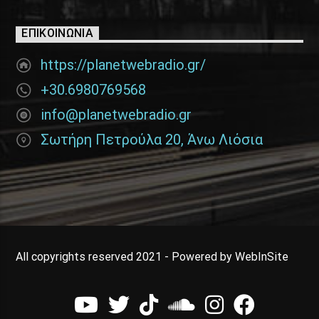
ΕΠΙΚΟΙΝΩΝΊΑ
https://planetwebradio.gr/
+30.6980769568
info@planetwebradio.gr
Σωτήρη Πετρούλα 20, Άνω Λιόσια
All copyrights reserved 2021 - Powered by WebInSite