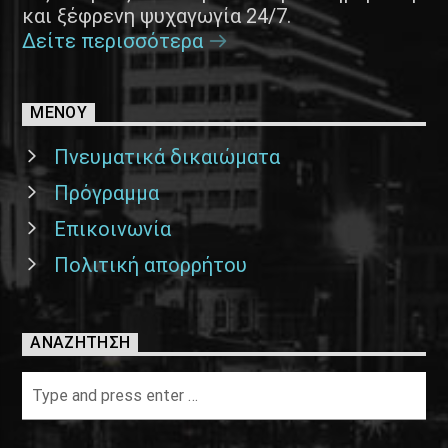
και ξέφρενη ψυχαγωγία 24/7.
Δείτε περισσότερα
ΜΕΝΟΥ
Πνευματικά δικαιώματα
Πρόγραμμα
Επικοινωνία
Πολιτική απορρήτου
ΑΝΑΖΉΤΗΣΗ