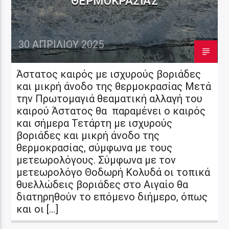
ΘΕΡΜΟΚΡΑΣΊΑΣ
30 ΑΠΡΙΛΊΟΥ 2025
Άστατος καιρός με ισχυρούς βοριάδες
και μικρή άνοδο της θερμοκρασίας Μετά
την Πρωτομαγιά θεαματική αλλαγή του
καιρού Άστατος θα παραμένει ο καιρός
και σήμερα Τετάρτη με ισχυρούς
βοριάδες και μικρή άνοδο της
θερμοκρασίας, σύμφωνα με τους
μετεωρολόγους. Σύμφωνα με τον
μετεωρολόγο Θοδωρή Κολυδά οι τοπικά
θυελλώδεις βοριάδες στο Αιγαίο θα
διατηρηθούν το επόμενο διήμερο, όπως
και οι […]