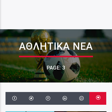
ΑΘΛΗΤΙΚΑ ΝΕΑ
PAGE: 3