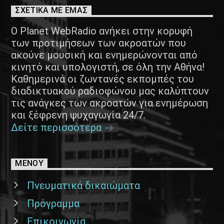
ΣΧΕΤΙΚΑ ΜΕ ΕΜΑΣ
Ο Planet WebRadio ανήκει στην κορυφή
των προτιμήσεων των ακροατών που
ακούνε μουσική και ενημερώνονται από
κινητό και υπολογιστή, σε όλη την Αθήνα!
Καθημερινά οι ζωντανές εκπομπές του
διαδικτυακού ραδιοφώνου μας καλύπτουν
τις ανάγκες των ακροατών για ενημέρωση
και ξέφρενη ψυχαγωγία 24/7.
Δείτε περισσότερα
ΜΕΝΟΥ
Πνευματικά δικαιώματα
Πρόγραμμα
Επικοινωνία