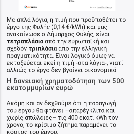
Με απλά λόγια, η τιμή που προϋποθέτει το
έργο της Φυλής (0,14 €/kWh) και μας
ανακοίνωσε ο Δήμαρχος Φυλής, είναι
τετραπλάσια
από την ευρωπαϊκή και
σχεδόν
τριπλάσια
απο την ελληνική
πραγματικότητα. Είναι λογικό όμως να
εκτοξεύεται εκεί η τιμή -στα λόγια-, γιατί
αλλιώς το έργο δεν βγαίνει οικονομικά.
Η δανειακή χρηματοδότηση των 500
εκατομμυρίων ευρώ
Ακόμη και αν δεχθούμε ότι η παραγωγή
του έργου θα φτάνει –απαρέγκλιτα και
χωρίς απώλειες– τις 400 εκατ. kWh τον
χρόνο, το κρίσιμο ζήτημα παραμένει το
κόστος του έργου.