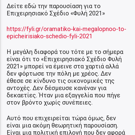
Δείτε εδώ την παρουσίαση για το
Επιχειρησιακό Σχέδιο «Φυλή 2021»
https://fyli.gr/oramatiko-kai-megalopnoo-to-
epicheirisiako-schedio-fyli-2021
Η μεγάλη διαφορά του τότε με το σήμερα
είναι ότι το «Επιχειρησιακό Σχέδιο Φυλή
2021» μπορεί να έμεινε στα χαρτιά αλλά
δεν φόρτωσε την πόλη με χρέος. Δεν
έθεσε σε κίνδυνο τις οικονομικές της
αντοχές. Δεν δέσμευσε κανέναν για
δεκαετίες. Ήταν μια εξαγγελία που πήγε
στον βρόντο χωρίς συνέπειες.
Αυτό που επιχειρείται τώρα όμως, δεν
είναι μια ακόμη θεωρητική παρουσίαση.
Είναι μια πολιτική επιλογή που δεν αφορά