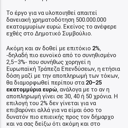
Το έργο για να υλοποιηθεί απαιτεί
δανειακή χρηματοδότηση 500.000.000
εκατομμυρίων ευρώ. Εκείνος το ανέφερε
εχθές στο Δημοτικό Συμβούλιο.
Ακόμη και αν δοθεί με επιτόκιο
2%
,
-δηλαδή πιο ευνοϊκό από το συνηθισμένο
2,5–3%- που συνήθως χορηγεί η
Ευρωπαϊκή Τράπεζα Επενδύσεων, η ετήσια
δόση μαζί με την αποπληρωμή των τόκων,
θα διαμορφωθεί περίπου στα
20–25
εκατομμύρια ευρώ
, ανάλογα με το αν η
αποπληρωμή γίνει σε 30, 40 ή 50 χρόνια. Η
επιλογή του 2% δεν γίνεται για να
επιβαρύνει αλλά για να είμαι όσο το
δυνατόν πιο επιεικής προς τον δήμαρχο
και να σας δείξω ότι ακόμη και στο