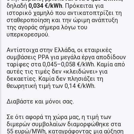
δηλαδή
0,034 €/kWh
. Πρόκειται για
ιστορικό χαμηλό που αντικατοπτρίζει τη
σταθεροποίηση και την ώριμη ανάπτυξη
της αγοράς σήμερα λόγω του
υπερκορεσμού.
Αντίστοιχα στην Ελλάδα, οι εταιρικές
συμβάσεις PPA για μεγάλα έργα αποδίδουν
ταρίφες στα 0,045–0,058 €/kWh. Καμία από
αυτές τις τιμές δεν «κλειδώνει» για
δεκαετίες. Καμία δεν πλησιάζει τη
θεωρητική τιμή των 0,14 €/kWh.
Διαβάστε και μόνοι σας.
Σε ότι αφορά τη χώρα μας, η τιμή των
διμερών συμβολαίων διαμορφώθηκε στα
55 ευρώ/MWh, καταγράφοντας μια αύξηση