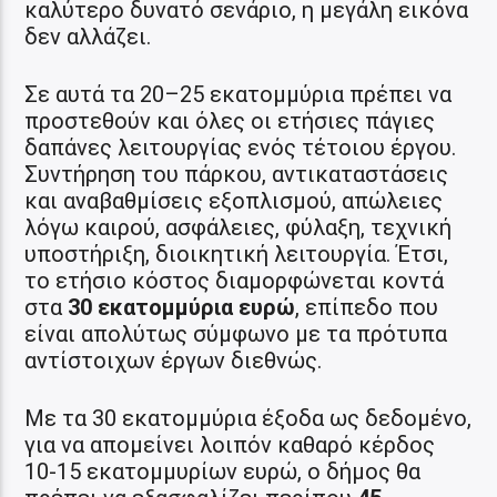
καλύτερο δυνατό σενάριο, η μεγάλη εικόνα
δεν αλλάζει.
Σε αυτά τα 20–25 εκατομμύρια πρέπει να
προστεθούν και όλες οι ετήσιες πάγιες
δαπάνες λειτουργίας ενός τέτοιου έργου.
Συντήρηση του πάρκου, αντικαταστάσεις
και αναβαθμίσεις εξοπλισμού, απώλειες
λόγω καιρού, ασφάλειες, φύλαξη, τεχνική
υποστήριξη, διοικητική λειτουργία. Έτσι,
το ετήσιο κόστος διαμορφώνεται κοντά
στα
30 εκατομμύρια ευρώ
, επίπεδο που
είναι απολύτως σύμφωνο με τα πρότυπα
αντίστοιχων έργων διεθνώς.
Με τα 30 εκατομμύρια έξοδα ως δεδομένο,
για να απομείνει λοιπόν καθαρό κέρδος
10-15 εκατομμυρίων ευρώ, ο δήμος θα