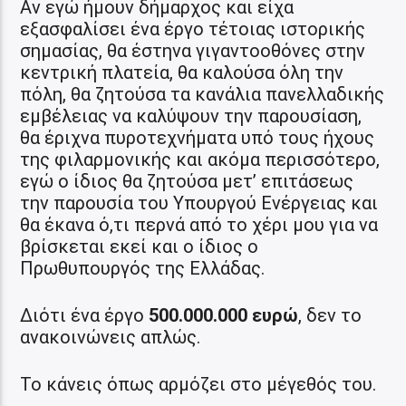
Αν εγώ ήμουν δήμαρχος και είχα
εξασφαλίσει ένα έργο τέτοιας ιστορικής
σημασίας, θα έστηνα γιγαντοοθόνες στην
κεντρική πλατεία, θα καλούσα όλη την
πόλη, θα ζητούσα τα κανάλια πανελλαδικής
εμβέλειας να καλύψουν την παρουσίαση,
θα έριχνα πυροτεχνήματα υπό τους ήχους
της φιλαρμονικής και ακόμα περισσότερο,
εγώ ο ίδιος θα ζητούσα μετ’ επιτάσεως
την παρουσία του Υπουργού Ενέργειας και
θα έκανα ό,τι περνά από το χέρι μου για να
βρίσκεται εκεί και ο ίδιος ο
Πρωθυπουργός της Ελλάδας.
Διότι ένα έργο
500.000.000 ευρώ
, δεν το
ανακοινώνεις απλώς.
Το κάνεις όπως αρμόζει στο μέγεθός του.