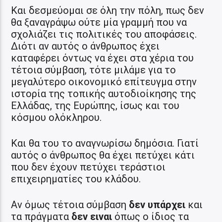
Και δεσμεύομαι σε όλη την πόλη, πως δεν
θα ξαναγράψω ούτε μία γραμμή που να
σχολιάζει τις πολιτικές του αποφάσεις.
Διότι αν αυτός ο άνθρωπος έχει
καταφέρει όντως να έχει στα χέρια του
τέτοια σύμβαση, τότε μιλάμε για το
μεγαλύτερο οικονομικό επίτευγμα στην
ιστορία της τοπικής αυτοδιοίκησης της
Ελλάδας, της Ευρώπης, ίσως και του
κόσμου ολόκληρου.
Και θα του το αναγνωρίσω δημόσια. Γιατί
αυτός ο άνθρωπος θα έχει πετύχει κάτι
που δεν έχουν πετύχει τεράστιοι
επιχειρηματίες του κλάδου.
Αν όμως τέτοια σύμβαση
δεν υπάρχει
και
τα πράγματα
δεν ειναι
όπως ο ίδιος τα