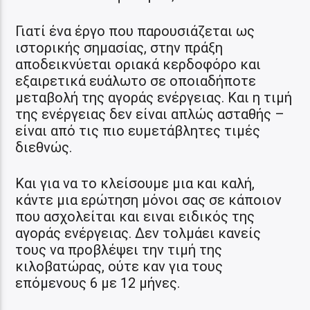
Γιατί ένα έργο που παρουσιάζεται ως
ιστορικής σημασίας, στην πράξη
αποδεικνύεται οριακά κερδοφόρο και
εξαιρετικά ευάλωτο σε οποιαδήποτε
μεταβολή της αγοράς ενέργειας. Και η τιμή
της ενέργειας δεν είναι απλώς ασταθής –
είναι από τις πιο ευμετάβλητες τιμές
διεθνώς.
Και για να το κλείσουμε μια και καλή,
κάντε μια ερώτηση μόνοι σας σε κάποιον
που ασχολείται και ειναι ειδικός της
αγοράς ενέργειας. Δεν τολμάει κανείς
τους να προβλέψει την τιμή της
κιλοβατώρας, ούτε καν για τους
επόμενους 6 με 12 μήνες.