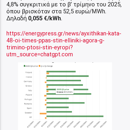
4,8% συγκριτικά με το β’ τρίμηνο του 2025,
όπου βρισκόταν στα 52,5 ευρώ/MWh.
Δηλαδή
0,055 €/kWh
.
https://energypress.gr/news/ayxithikan-kata-
48-oi-times-ppas-stin-elliniki-agora-g-
trimino-ptosi-stin-eyropi?
utm_source=chatgpt.com