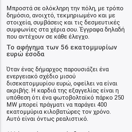
Μπροστά σε ολόκληρη την πόλη, με τρόπο
δημόσιο, ανοιχτό, τεκμηριωμένο και με
στοιχεία, συμβάσεις και τις δεσμευτικές
συμφωνίες στα χέρια σου. Έγγραφα δηλαδή
που αντέχουν σε κάθε έλεγχο.
Το αφήγημα των 56 εκατομμυρίων
ευρώ έσοδα
Όταν ένας δήμαρχος παρουσιάζει ένα
ενεργειακό σχέδιο μισού
δισεκατομμυρίου ευρώ, οφείλει να είναι
ακριβής. Η καρδιά της εξαγγελίας είναι η
υπόθεση ότι ένα φωτοβολταϊκό πάρκο 250
MW μπορεί πράγματι να παράγει 400
εκατομμύρια κιλοβατώρες τον χρόνο.
Αυτό είναι όντως ρεαλιστικό.