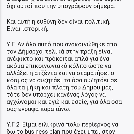
όχι αυτοί που την υπογράφουν σήμερα.
Και αυτή η ευθύνη δεν είναι πολιτική.
Είναι ιστορική.
Υ.Γ. Αν όλο αυτό που ανακοινώθηκε απο
τον Δήμαρχο, τελικά στην πράξη είναι
ανέφικτο και πρόκειται απλά για ένα
ακόμα επικοινωνιακό κόλπο ώστε να
αλλάξει η ατζέντα και να σταματήσει ο
κόσμος να συζητάει τα όσα συζητάει σε
όλα τα μήκη και πλάτη του Δήμου μας,
τότε δεν υπάρχει κανένας λόγος να
αγχώνομαι και εγώ και εσείς, για όλα όσα
σας έγραψα παραπάνω.
Υ.Γ 2. Είμαι ειλικρινά πολύ περίεργος να
δω το business plan που έχει μπει στον