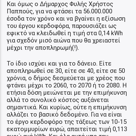
Και όμως ο Δήμαρχος Φυλής Χρήστος
Παππούς, για να φτάσει τα 56.000.000
έσοδα τον χρόνο και να βγαίνει η εξίσωση
του έργου κερδοφόρα, παρουσιάζει ως
εφικτό να κλειδωθεί η τιμή στα 0,14 kWh
για σχεδόν μισό αιώνα που θα χρειαστεί
μέχρι την αποπληρωμή(!).
Το ίδιο ισχύει και για το δάνειο. Είτε
αποπληρωθεί σε 30, είτε σε 40, είτε σε 50
χρόνια, ο δήμος δεσμεύεται με χρέος που
φτάνει μέχρι το 2060, το 2070 ή το 2080. Η
ετήσια δόση μειώνεται με την επιμήκυνση
αλλά το συνολικό κόστος αυξάνεται
σημαντικά. Και κυρίως, ούτε η επιμήκυνση
αλλάζει το βασικό δεδομένο. Για να είναι
το έργο κερδοφόρο της τάξεως των 10-15
εκατομμυρίων ευρώ, απαιτείται τιμή 0,113