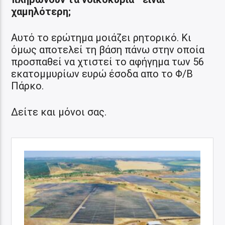
χαμηλότερη;
Αυτό το ερώτημα μοιάζει ρητορικό. Κι
όμως αποτελεί τη βάση πάνω στην οποία
προσπαθεί να χτιστεί το αφήγημα των 56
εκατομμυρίων ευρώ έσοδα απο το Φ/Β
Πάρκο.
Δείτε και μόνοι σας.