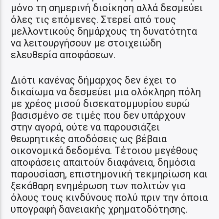
μόνο τη σημερινή διοίκηση αλλά δεσμεύει
όλες τις επόμενες. Στερεί από τους
μελλοντικούς δημάρχους τη δυνατότητα
να λειτουργήσουν με στοιχειώδη
ελευθερία αποφάσεων.
Διότι κανένας δήμαρχος δεν έχει το
δικαίωμα να δεσμεύει μια ολόκληρη πόλη
με χρέος μισού δισεκατομμυρίου ευρώ
βασισμένο σε τιμές που δεν υπάρχουν
στην αγορά, ούτε να παρουσιάζει
θεωρητικές αποδόσεις ως βέβαια
οικονομικά δεδομένα. Τέτοιου μεγέθους
αποφάσεις απαιτούν διαφάνεια, δημόσια
παρουσίαση, επιστημονική τεκμηρίωση και
ξεκάθαρη ενημέρωση των πολιτών για
όλους τους κινδύνους πολύ πριν την όποια
υπογραφή δανειακής χρηματοδότησης.