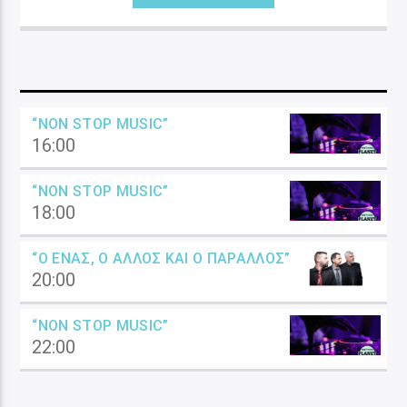
“NON STOP MUSIC”
16:00
“NON STOP MUSIC”
18:00
“Ο ΈΝΑΣ, Ο ΆΛΛΟΣ ΚΑΙ Ο ΠΑΡΆΛΛΟΣ”
20:00
“NON STOP MUSIC”
22:00