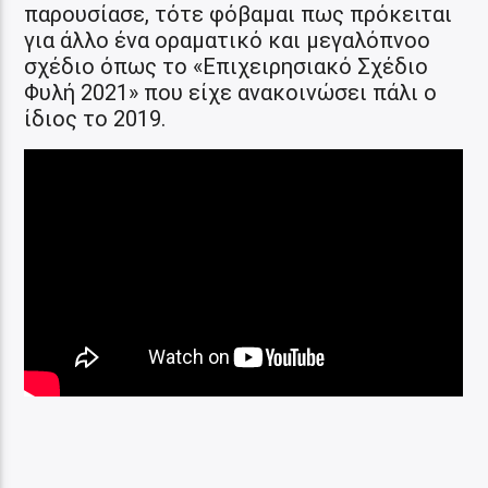
παρουσίασε, τότε φόβαμαι πως πρόκειται
για άλλο ένα οραματικό και μεγαλόπνοο
σχέδιο όπως το «Επιχειρησιακό Σχέδιο
Φυλή 2021» που είχε ανακοινώσει πάλι ο
ίδιος το 2019.