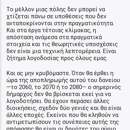
Το μέλλον μιας πόλης δεν μπορεί να
χτίζεται πάνω σε υποθέσεις που δεν
ανταποκρίνονται στην πραγματικότητα.
Και στα έργα τέτοιας κλίμακας, η
απόσταση ανάμεσα στα πραγματικά
στοιχεία και τις θεωρητικές υποσχέσεις
δεν είναι μια τεχνική λεπτομέρεια. Είναι
ζήτημα λογοδοσίας προς όλους εμας.
Και ας μην κρυβόμαστε. Όταν θα έρθει η
ώρα της αποπληρωμής αυτού του δανείου
—το 2060, το 2070 ή το 2080— ο σημερινός
δήμαρχος δεν θα βρίσκεται εκεί για να
λογοδοτήσει. Θα έχουν περάσει άλλες
διοικήσεις, σχεδόν δύο γενιές και θα είναι
άλλες εποχές. Εκείνοι που θα κληθούν να
αντιμετωπίσουν τις συνέπειες αυτής της
απόφασης θα είναι οι δημότες του αύριο,