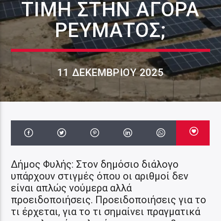
ΤΙΜΉ ΣΤΗΝ ΑΓΟΡΆ
ΡΕΎΜΑΤΟΣ;
11 ΔΕΚΕΜΒΡΊΟΥ 2025
Δήμος Φυλής: Στον δημόσιο διάλογο
υπάρχουν στιγμές όπου οι αριθμοί δεν
είναι απλώς νούμερα αλλά
προειδοποιήσεις. Προειδοποιήσεις για το
τι έρχεται, για το τι σημαίνει πραγματικά