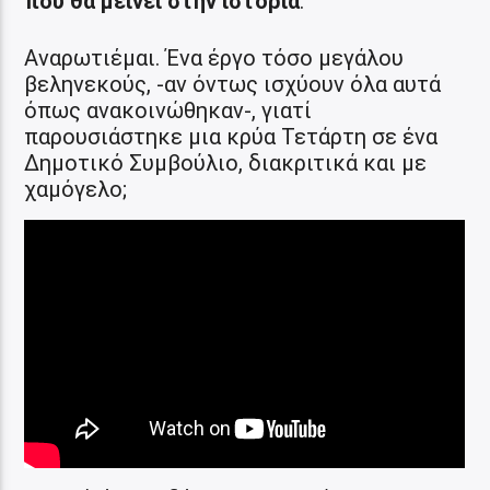
που θα μείνει στην ιστορία
.
Αναρωτιέμαι. Ένα έργο τόσο μεγάλου
βεληνεκούς, -αν όντως ισχύουν όλα αυτά
όπως ανακοινώθηκαν-, γιατί
παρουσιάστηκε μια κρύα Τετάρτη σε ένα
Δημοτικό Συμβούλιο, διακριτικά και με
χαμόγελο;