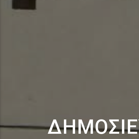
ΔΗΜΟΣΊΕ