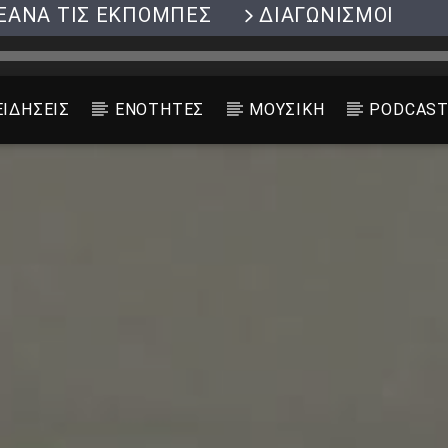
ΞΑΝΑ ΤΙΣ ΕΚΠΟΜΠΕΣ
ΔΙΑΓΩΝΙΣΜΟΙ
ΕΙΔΗΣΕΙΣ
ΕΝΟΤΗΤΕΣ
ΜΟΥΣΙΚΗ
PODCAS