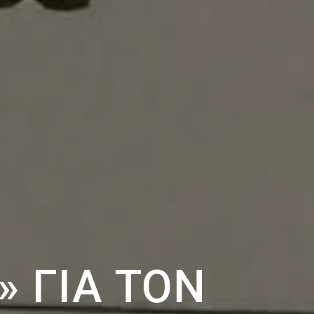
 ΓΙΑ ΤΟΝ