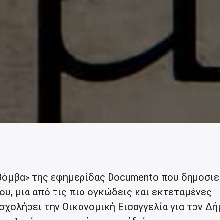
όμβα» της εφημερίδας Documento που δημοσιε
υ, μια από τις πιο ογκώδεις και εκτεταμένες
σχολήσει την Οικονομική Εισαγγελία για τον Δή