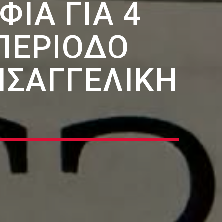
ΊΑ ΓΙΑ 4
ΠΕΡΊΟΔΟ
ΕΙΣΑΓΓΕΛΙΚΉ