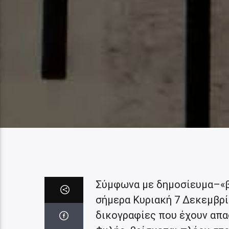
Σύμφωνα με δημοσίευμα–«β
σήμερα Κυριακή 7 Δεκεμβρίο
δικογραφίες που έχουν απα