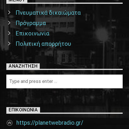
Πνευματικά δικαιώματα
Πρόγραμμα
Επικοινωνία
Πολιτική απορρήτου
ΑΝΑΖΉΤΗΣΗ
ΕΠΙΚΟΙΝΩΝΊΑ
https://planetwebradio.gr/