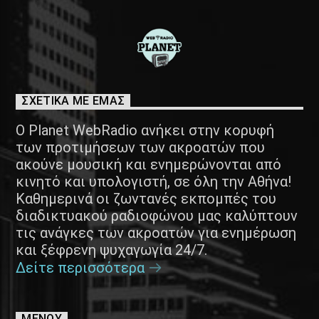
ΣΧΕΤΙΚΑ ΜΕ ΕΜΑΣ
Ο Planet WebRadio ανήκει στην κορυφή
των προτιμήσεων των ακροατών που
ακούνε μουσική και ενημερώνονται από
κινητό και υπολογιστή, σε όλη την Αθήνα!
Καθημερινά οι ζωντανές εκπομπές του
διαδικτυακού ραδιοφώνου μας καλύπτουν
τις ανάγκες των ακροατών για ενημέρωση
και ξέφρενη ψυχαγωγία 24/7.
Δείτε περισσότερα
ΜΕΝΟΥ