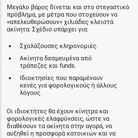
Μεγάλο βάρος δίνεται και στο στεγαστικό
πρόβλημα, με μέτρα που στοχεύουν να
«απελευθερώσουν» χιλιάδες κλειστά
ακίνητα. Σχέδιο υπάρχει για:
Σχολάζουσες κληρονομιές.
Ακίνητα δεσμευμένα από
τράπεζες και funds.
Ιδιοκτησίες που παραμένουν
κενές για φορολογικούς ή άλλους
λόγους.
Οι ιδιοκτήτες θα έχουν κίνητρα και
φορολογικές ελαφρύνσεις, ώστε να
διαθέσουν τα ακίνητα στην αγορά, να
αυξηθεί η προσφορά κατοικιών και να