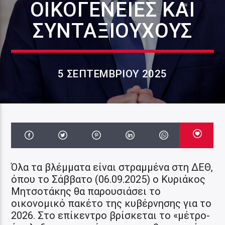
ΟΙΚΟΓΈΝΕΙΕΣ ΚΑΙ
ΣΥΝΤΑΞΙΟΎΧΟΥΣ
5 ΣΕΠΤΕΜΒΡΊΟΥ 2025
Όλα τα βλέμματα είναι στραμμένα στη ΔΕΘ,
όπου το Σάββατο (06.09.2025) ο Κυριάκος
Μητσοτάκης θα παρουσιάσει το
οικονομικό πακέτο της κυβέρνησης για το
2026. Στο επίκεντρο βρίσκεται το «μέτρο-