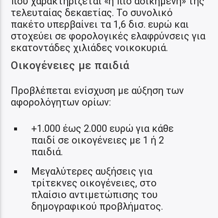
που χαρακτηρίζεται «η πιο αδικημένη» της
τελευταίας δεκαετίας. Το συνολικό
πακέτο υπερβαίνει τα 1,6 δισ. ευρώ και
στοχεύει σε φορολογικές ελαφρύνσεις για
εκατοντάδες χιλιάδες νοικοκυριά.
Οικογένειες με παιδιά
Προβλέπεται ενίσχυση με αύξηση των
αφορολόγητων ορίων:
+1.000 έως 2.000 ευρώ για κάθε
παιδί σε οικογένειες με 1 ή 2
παιδιά.
Μεγαλύτερες αυξήσεις για
τρίτεκνες οικογένειες, στο
πλαίσιο αντιμετώπισης του
δημογραφικού προβλήματος.