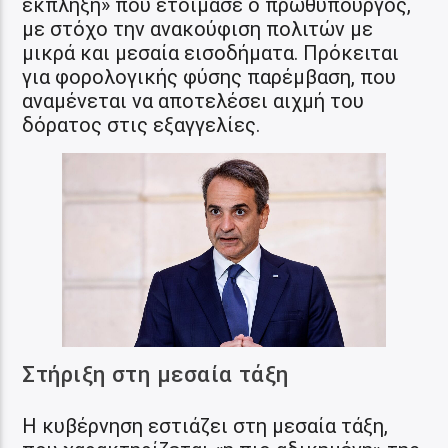
έκπληξη» που ετοίμασε ο πρωθυπουργός,
με στόχο την ανακούφιση πολιτών με
μικρά και μεσαία εισοδήματα. Πρόκειται
για φορολογικής φύσης παρέμβαση, που
αναμένεται να αποτελέσει αιχμή του
δόρατος στις εξαγγελίες.
Στήριξη στη μεσαία τάξη
Η κυβέρνηση εστιάζει στη μεσαία τάξη,