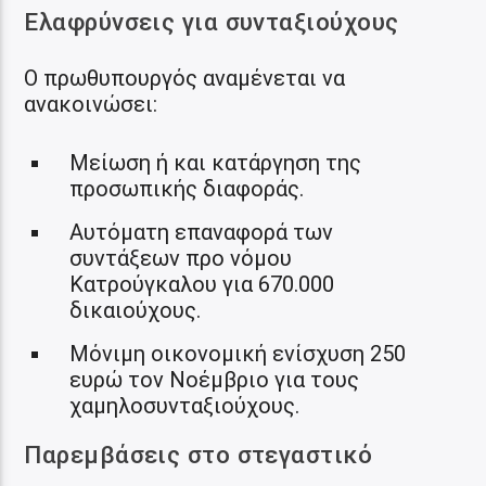
Ελαφρύνσεις για συνταξιούχους
Ο πρωθυπουργός αναμένεται να
ανακοινώσει:
Μείωση ή και κατάργηση της
προσωπικής διαφοράς.
Αυτόματη επαναφορά των
συντάξεων προ νόμου
Κατρούγκαλου για 670.000
δικαιούχους.
Μόνιμη οικονομική ενίσχυση 250
ευρώ τον Νοέμβριο για τους
χαμηλοσυνταξιούχους.
Παρεμβάσεις στο στεγαστικό