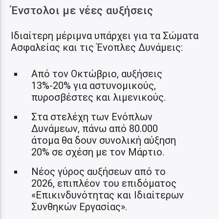
Ένστολοι με νέες αυξήσεις
Ιδιαίτερη μέριμνα υπάρχει για τα Σώματα
Ασφαλείας και τις Ένοπλες Δυνάμεις:
Από τον Οκτώβριο, αυξήσεις
13%-20% για αστυνομικούς,
πυροσβέστες και λιμενικούς.
Στα στελέχη των Ενόπλων
Δυνάμεων, πάνω από 80.000
άτομα θα δουν συνολική αύξηση
20% σε σχέση με τον Μάρτιο.
Νέος γύρος αυξήσεων από το
2026, επιπλέον του επιδόματος
«Επικινδυνότητας και Ιδιαίτερων
Συνθηκών Εργασίας».