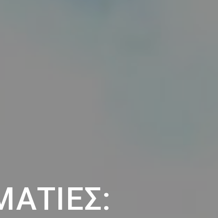
ΜΑΤΊΕΣ: