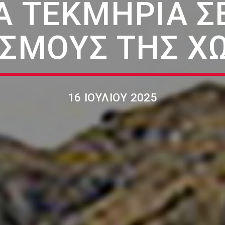
 ΤΕΚΜΉΡΙΑ Σ
ΙΣΜΟΎΣ ΤΗΣ Χ
16 ΙΟΥΛΊΟΥ 2025