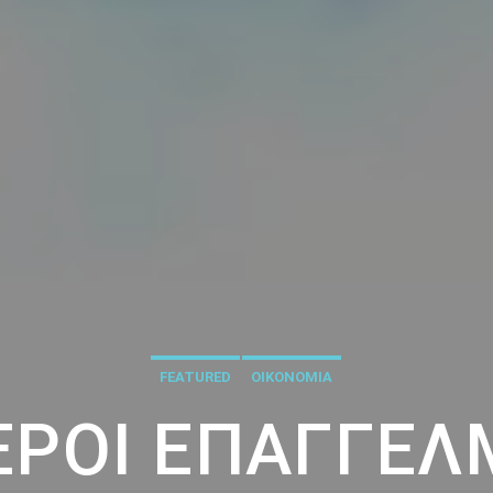
FEATURED
ΟΙΚΟΝΟΜΙΑ
ΡΟΙ ΕΠΑΓΓΕΛ