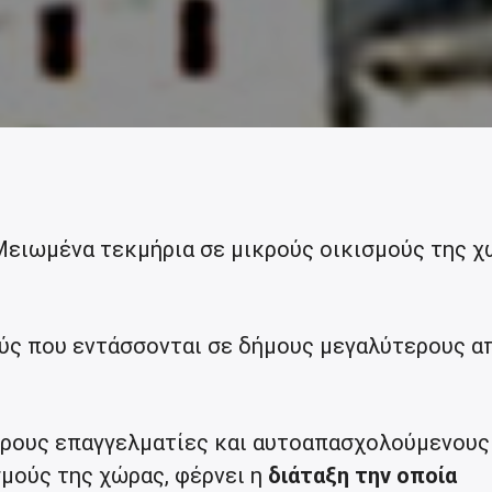
Μειωμένα τεκμήρια σε μικρούς οικισμούς της 
ύς που εντάσσονται σε δήμους μεγαλύτερους α
ερους επαγγελματίες και αυτοαπασχολούμενους
σμούς της χώρας, φέρνει η
διάταξη την οποία