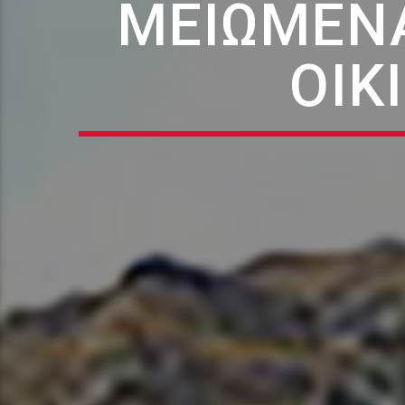
ΜΕΙΩΜΈΝΑ
ΟΙΚ