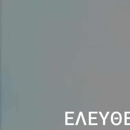
ΕΛΕΎΘΕ