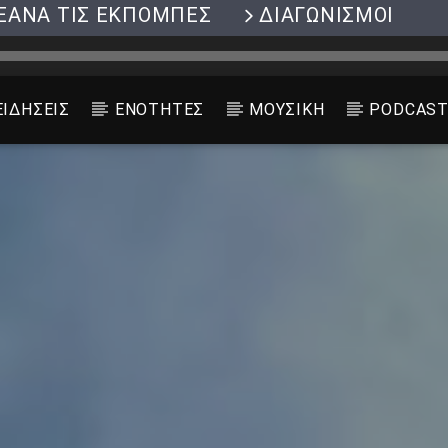
ΞΑΝΑ ΤΙΣ ΕΚΠΟΜΠΕΣ
ΔΙΑΓΩΝΙΣΜΟΙ
ΕΙΔΗΣΕΙΣ
ΕΝΟΤΗΤΕΣ
ΜΟΥΣΙΚΗ
PODCAS