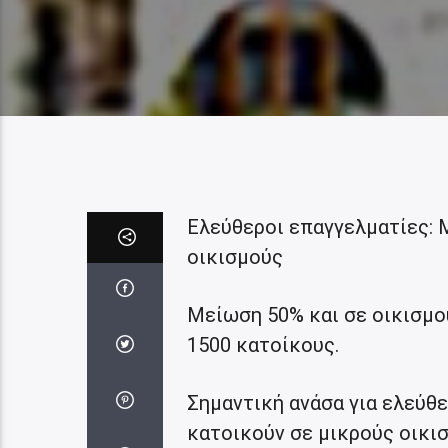
Ελεύθεροι επαγγελματίες: 
οικισμούς
Μείωση 50% και σε οικισμο
1500 κατοίκους.
Σημαντική ανάσα για ελεύθ
κατοικούν σε μικρούς οικι