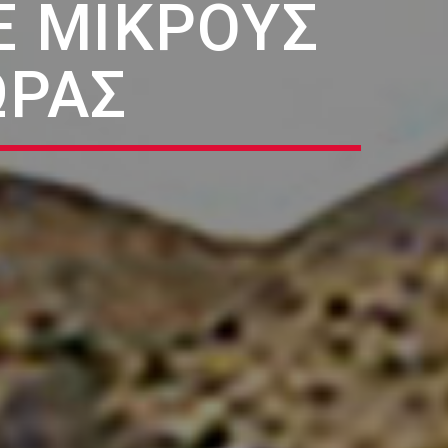
Ε ΜΙΚΡΟΎΣ
ΏΡΑΣ