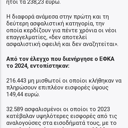
ήτοι τα 238,23 ευρώ.
Η διαφορά ανάμεσα στην πρώτη και τη
δεύτερη ασφαλιστική κατηγορία, την
οποία κερδίζουν για πέντε χρόνια οι νέοι
επαγγελματίες, «δεν αποτελεί
ασφαλιστική οφειλή και δεν αναζητείται».
Από τον έλεγχο που διενήργησε ο ΕΦΚΑ
το 2024, εντοπίστηκαν:
216.443 μη μισθωτοί οι οποίοι κλήθηκαν να
πληρώσουν επιπλέον εισφορές ύψους
149,44 ευρώ.
32.589 ασφαλισμένοι οι οποίοι το 2023
κατέβαλαν υψηλότερες εισφορές από τις
αναλογούσες στα εισοδήματά τους, με το