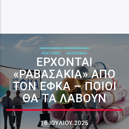
FEATURED
ΟΙΚΟΝΟΜΙΑ
ΈΡΧΟΝΤΑΙ
«ΡΑΒΑΣΆΚΙΑ» ΑΠΌ
ΤΟΝ ΕΦΚΑ – ΠΟΙΟΙ
ΘΑ ΤΑ ΛΆΒΟΥΝ
16 ΙΟΥΛΊΟΥ 2025