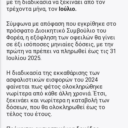
με τη διαδικασία να ξεκινάει από τον
τρέχοντα μήνα, τον
Ιούλιο.
Σύμφωνα με απόφαση που εγκρίθηκε στο
πρόσφατο Διοικητικό Συμβούλιο του
Φορέα, η εξόφληση των οφειλών θα γίνει
σε έξι ισόποσες μηνιαίες δόσεις, με την
πρώτη να πρέπει να πληρωθεί έως τις 31
Ιουλίου 2025.
Η διαδικασία της εκκαθάρισης των
ασφαλιστικών εισφορών του 2024
φαίνεται πως φέτος ολοκληρώθηκε
νωρίτερα από κάθε άλλη χρονιά. Έτσι,
ξεκινάει και νωρίτερα η καταβολή των
δόσεων, που θα ολοκληρωθεί έως το
τέλος του έτους.