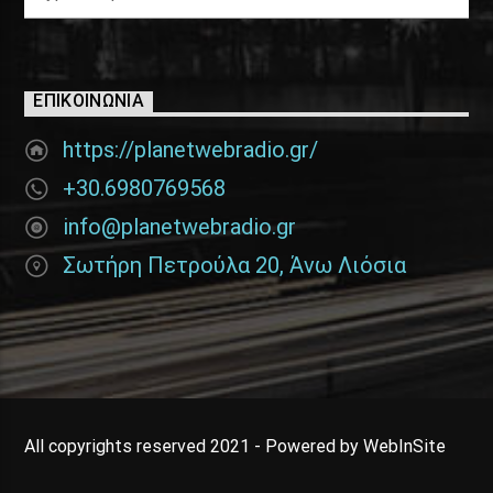
ΕΠΙΚΟΙΝΩΝΊΑ
https://planetwebradio.gr/
+30.6980769568
info@planetwebradio.gr
Σωτήρη Πετρούλα 20, Άνω Λιόσια
All copyrights reserved 2021 - Powered by WebInSite