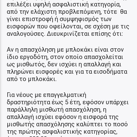
επιλέξει υψηλή ασφαλιστική κατηγορία,
από την ελάχιστη προβλεπόμενη, τότε θα
γίνει επιστροφή ή συμψηφισμός των
εισφορών που οφείλονται, σε σχέση με τις
αναλογούσες. Διευκρινίζεται επίσης ότι:
Αν η απασχόληση με μπλοκάκι είναι στον
ίδιο εργοδότη, στον οποίο απασχολείται
ως μισθωτός, δεν ισχύει η απαλλαγή και
πληρώνει εισφορές και για τα εισοδήματα
από το μπλοκάκι.
Για νέους με επαγγελματική
δραστηριότητα έως 5 έτη, εφόσον υπάρχει
παράλληλη μισθωτή απασχόληση, η
απαλλαγή ισχύει εφόσον η εισφορά της
μισθωτής απασχόλησης καλύπτει το ποσό
της πρώτης ασφαλιστικής κατηγορίας,