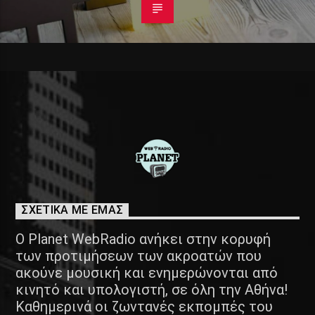
ΣΧΕΤΙΚΑ ΜΕ ΕΜΑΣ
Ο Planet WebRadio ανήκει στην κορυφή
των προτιμήσεων των ακροατών που
ακούνε μουσική και ενημερώνονται από
κινητό και υπολογιστή, σε όλη την Αθήνα!
Καθημερινά οι ζωντανές εκπομπές του