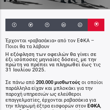
Έρχονται «ραβασάκια» από τον ΕΦΚΑ –
Ποιοι θα τα λάβουν
Η εξόφληση των οφειλών θα γίνει σε
έξι ισόποσες μηνιαίες δόσεις, με την
πρώτη να πρέπει να πληρωθεί έως τις
31 Ιουλίου 2025.
Σε πάνω από
200.000 μισθωτούς
οι οποίοι
παράλληλα είχαν και μπλοκάκι για την
παροχή υπηρεσιών ως ελεύθεροι
επαγγελματίες, έρχονται ραβασάκια για
την πληρωμή έξτρα εισφορών στον
ΕΦΚΑ
,