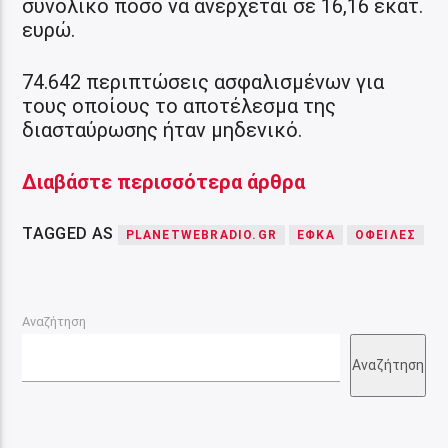
συνολικό ποσό να ανέρχεται σε 16,16 εκατ.
ευρώ.
74.642 περιπτώσεις ασφαλισμένων για
τους οποίους το αποτέλεσμα της
διασταύρωσης ήταν μηδενικό.
Διαβάστε περισσότερα άρθρα
TAGGED AS
PLANETWEBRADIO.GR
ΕΦΚΑ
ΟΦΕΙΛΕΣ
Αναζήτηση
Αναζήτηση