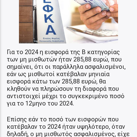
Για το 2024 η εισφορά της Β κατηγορίας
των μη μισθωτών ήταν 285,88 ευρώ, που
σημαίνει, ότι οι παράλληλα ασφαλισμένοι,
εάν ως μισθωτοί κατέβαλαν μηνιαία
εισφορά κάτω των 285,88 ευρώ, θα
κληθούν να πληρώσουν τη διαφορά που
αντιστοιχεί μέχρι το συγκεκριμένο ποσό
για το 12μηνο του 2024.
Επίσης εάν το ποσό των εισφορών που
κατέβαλαν το 2024 ήταν υψηλότερο, όταν
δηλαδή, ο μη μισθωτός ασφαλισμένος, είχε