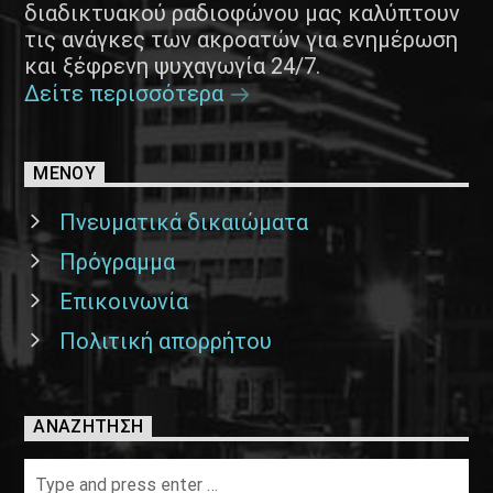
διαδικτυακού ραδιοφώνου μας καλύπτουν
τις ανάγκες των ακροατών για ενημέρωση
και ξέφρενη ψυχαγωγία 24/7.
Δείτε περισσότερα
ΜΕΝΟΥ
Πνευματικά δικαιώματα
Πρόγραμμα
Επικοινωνία
Πολιτική απορρήτου
ΑΝΑΖΉΤΗΣΗ