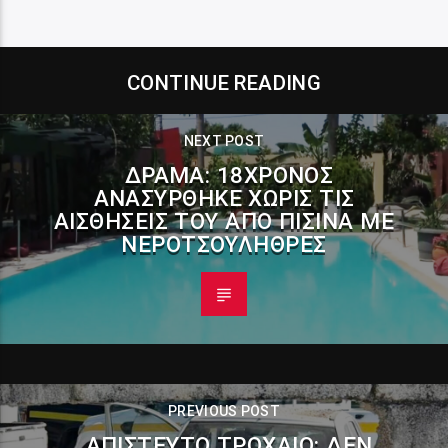
CONTINUE READING
NEXT POST
ΔΡΆΜΑ: 18ΧΡΟΝΟΣ
ΑΝΑΣΎΡΘΗΚΕ ΧΩΡΊΣ ΤΙΣ
ΑΙΣΘΉΣΕΙΣ ΤΟΥ ΑΠΌ ΠΙΣΊΝΑ ΜΕ
ΝΕΡΟΤΣΟΥΛΉΘΡΕΣ
PREVIOUS POST
ΑΠΊΣΤΕΥΤΟ ΤΡΟΧΑΊΟ: ΔΕΝ