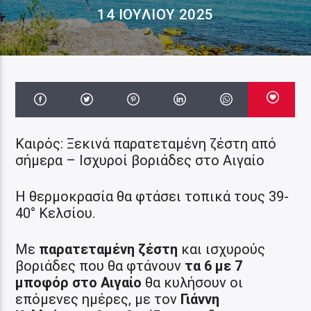
14 ΙΟΥΛΊΟΥ 2025
Καιρός: Ξεκινά παρατεταμένη ζέστη από
σήμερα – Ισχυροί βοριάδες στο Αιγαίο
Η θερμοκρασία θα φτάσει τοπικά τους 39-
40° Κελσίου.
Με
παρατεταμένη ζέστη
και ισχυρούς
βοριάδες που θα φτάνουν
τα 6 με 7
μποφόρ στο Αιγαίο
θα κυλήσουν οι
επόμενες ημέρες, με τον
Γιάννη