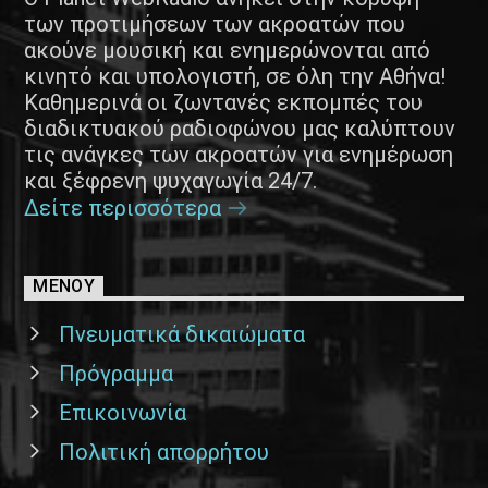
των προτιμήσεων των ακροατών που
ακούνε μουσική και ενημερώνονται από
κινητό και υπολογιστή, σε όλη την Αθήνα!
Καθημερινά οι ζωντανές εκπομπές του
διαδικτυακού ραδιοφώνου μας καλύπτουν
τις ανάγκες των ακροατών για ενημέρωση
και ξέφρενη ψυχαγωγία 24/7.
Δείτε περισσότερα
ΜΕΝΟΥ
Πνευματικά δικαιώματα
Πρόγραμμα
Επικοινωνία
Πολιτική απορρήτου