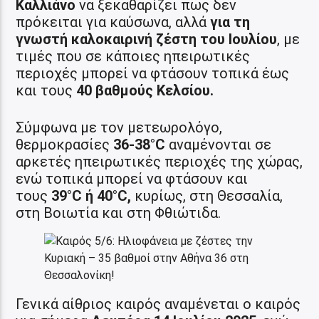
Καλλιάνο
να ξεκαθαρίζει πως δεν
πρόκειται για καύσωνα, αλλά
για τη
γνωστή καλοκαιρινή ζέστη του Ιουλίου
, με
τιμές που σε κάποιες ηπειρωτικές
περιοχές μπορεί να φτάσουν τοπικά έως
και τους
40 βαθμούς Κελσίου.
Σύμφωνα με τον μετεωρολόγο,
θερμοκρασίες
36-38°C
αναμένονται σε
αρκετές ηπειρωτικές περιοχές της χώρας,
ενώ τοπικά μπορεί να φτάσουν και
τους
39°C ή 40°C,
κυρίως, στη Θεσσαλία,
στη Βοιωτία και στη Φθιώτιδα.
Γενικά αίθριος καιρός αναμένεται ο καιρός