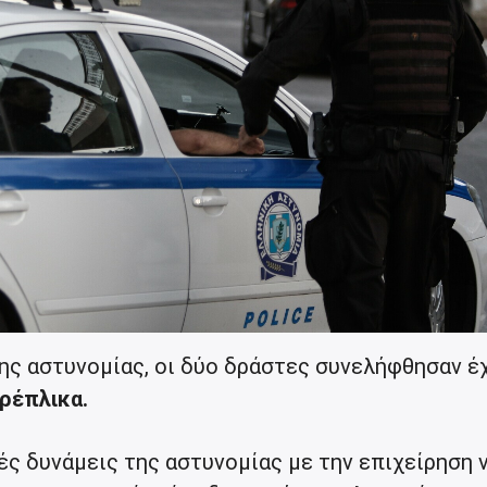
ς αστυνομίας, οι δύο δράστες συνελήφθησαν έ
 ρέπλικα.
ς δυνάμεις της αστυνομίας με την επιχείρηση 