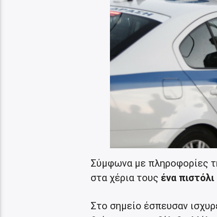
Σύμφωνα με πληροφορίες τη
στα χέρια τους
ένα πιστόλι
Στο σημείο έσπευσαν ισχυρέ