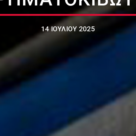
14 ΙΟΥΛΊΟΥ 2025