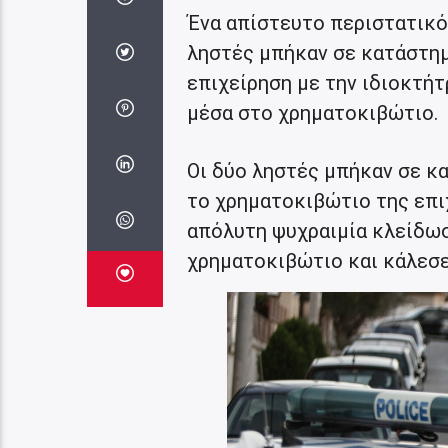
Ένα απίστευτο περιστατικό
ληστές μπήκαν σε κατάστημ
επιχείρηση με την ιδιοκτή
μέσα στο χρηματοκιβώτιο.
Οι δύο ληστές μπήκαν σε κ
το χρηματοκιβώτιο της επι
απόλυτη ψυχραιμία κλείδωσ
χρηματοκιβώτιο και κάλεσε