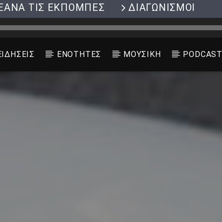
ΞΑΝΑ ΤΙΣ ΕΚΠΟΜΠΕΣ
ΔΙΑΓΩΝΙΣΜΟΙ
ΕΙΔΗΣΕΙΣ
ΕΝΟΤΗΤΕΣ
ΜΟΥΣΙΚΗ
PODCAS