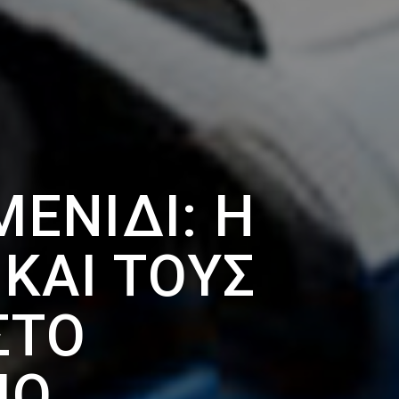
ΕΝΊΔΙ: Η
ΚΑΙ ΤΟΥΣ
ΣΤΟ
ΙΟ