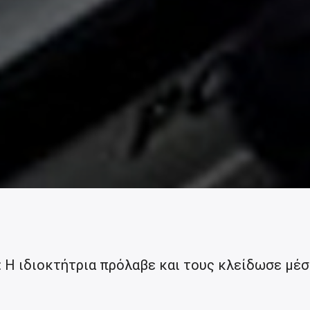
: Η ιδιοκτήτρια πρόλαβε και τους κλείδωσε μέσ