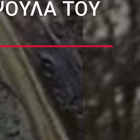
ΟΥΛΑ ΤΟΥ