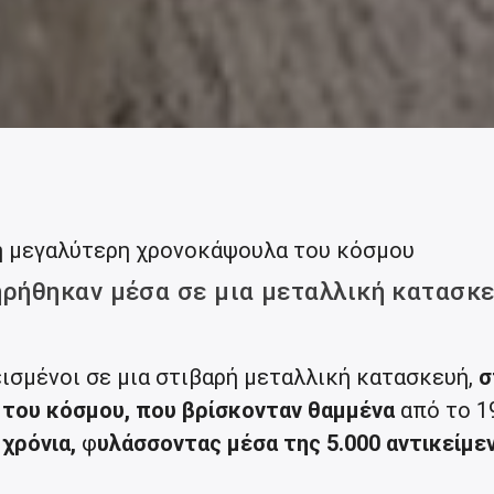
 η μεγαλύτερη χρονοκάψουλα του κόσμου
ηρήθηκαν μέσα σε μια μεταλλική κατασκε
.
εισμένοι σε μια στιβαρή μεταλλική κατασκευή,
σ
του κόσμου, που βρίσκονταν θαμμένα
από το 1
χρόνια,
φ
υλάσσοντας μέσα της 5.000 αντικείμε