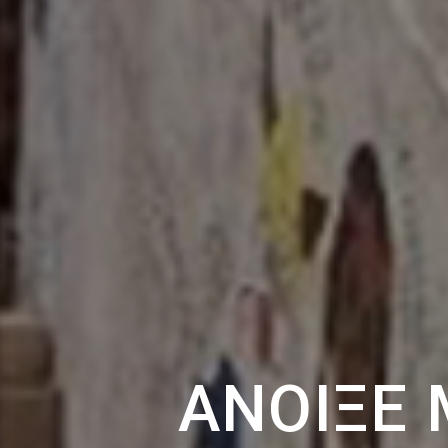
ΆΝΟΙΞΕ 