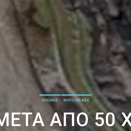
ΚΟΣΜΟΣ
ΜΟΥΣΙΚΑ ΝΕΑ
ΜΕΤΆ ΑΠΌ 50 