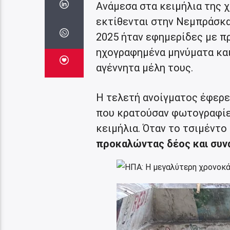
Ανάμεσα στα κειμήλια της 
εκτίθενται στην Νεμπράσκα
2025 ήταν εφημερίδες με π
ηχογραφημένα μηνύματα και
αγέννητα μέλη τους.
Η τελετή ανοίγματος έφερε
που κρατούσαν φωτογραφίε
κειμήλια. Όταν το τσιμέντ
προκαλώντας δέος και συν