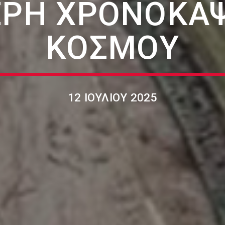
ΕΡΗ ΧΡΟΝΟΚΆΨ
ΚΌΣΜΟΥ
12 ΙΟΥΛΊΟΥ 2025