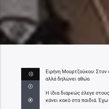
Ειρήνη Μουρτζούκου: Στον 
αλλά δηλώνει αθώα
Η ίδια διαρκώς έλεγε στους
κάνει κακό στα παιδιά. Έχω