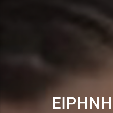
ΕΙΡΉΝΗ