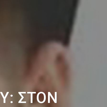
Υ: ΣΤΟΝ