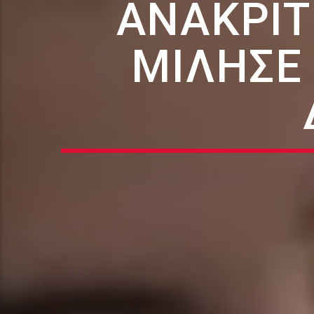
ΑΝΑΚΡΙΤ
ΜΊΛΗΣΕ