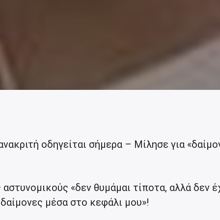
ανακριτή οδηγείται σήμερα – Μίλησε για «δαίμο
 αστυνομικούς «δεν θυμάμαι τίποτα, αλλά δεν 
 δαίμονες μέσα στο κεφάλι μου»!