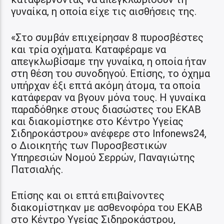
γυναίκα, η οποία είχε τις αισθήσεις της.
«Στο συμβάν επιχείρησαν 8 πυροσβέστες
και τρία οχήματα. Καταφέραμε να
απεγκλωβίσαμε την γυναίκα, η οποία ήταν
στη θέση του συνοδηγού. Επίσης, το όχημα
υπήρχαν έξι επτά ακόμη άτομα, τα οποία
κατάφεραν να βγουν μόνα τους. Η γυναίκα
παραδόθηκε στους διασώστες του ΕΚΑΒ
και διακομίστηκε στο Κέντρο Υγείας
Σιδηροκάστρου» ανέφερε στο Infonews24,
ο Διοικητής των Πυροσβεστικών
Υπηρεσιών Νομού Σερρών, Παναγιώτης
Πατσιαλής.
Επίσης και οι επτά επιβαίνοντες
διακομίστηκαν με ασθενοφόρα του ΕΚΑΒ
στο Κέντρο Υγείας Σιδηροκάστρου,