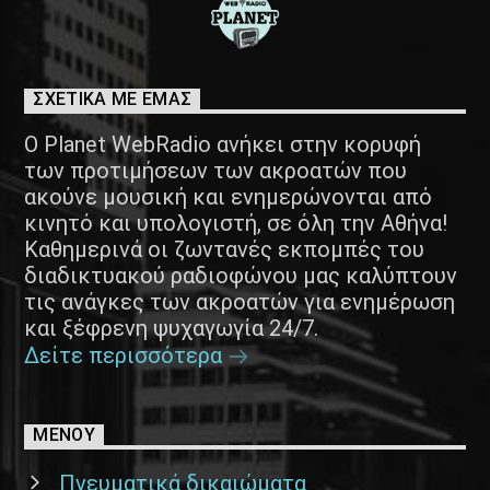
ΣΧΕΤΙΚΑ ΜΕ ΕΜΑΣ
Ο Planet WebRadio ανήκει στην κορυφή
των προτιμήσεων των ακροατών που
ακούνε μουσική και ενημερώνονται από
κινητό και υπολογιστή, σε όλη την Αθήνα!
Καθημερινά οι ζωντανές εκπομπές του
διαδικτυακού ραδιοφώνου μας καλύπτουν
τις ανάγκες των ακροατών για ενημέρωση
και ξέφρενη ψυχαγωγία 24/7.
Δείτε περισσότερα
ΜΕΝΟΥ
Πνευματικά δικαιώματα