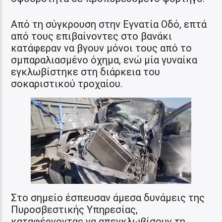
Από τη σύγκρουση στην Εγνατία Οδό, επτά
από τους επιβαίνοντες στο βανάκι
κατάφεραν να βγουν μόνοι τους από το
σμπαραλιασμένο όχημα, ενώ μία γυναίκα
εγκλωβίστηκε στη διάρκεια του
σοκαριστικού τροχαίου.
Στο σημείο έσπευσαν άμεσα δυνάμεις της
Πυροσβεστικής Υπηρεσίας,
καταφέρνοντας να απεγκλωβίσουν τη