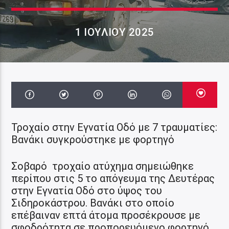
1 ΙΟΥΛΊΟΥ 2025
Τροχαίο στην Εγνατία Οδό με 7 τραυματίες:
Βανάκι συγκρούστηκε με φορτηγό
Σοβαρό τροχαίο ατύχημα σημειώθηκε
περίπου στις 5 το απόγευμα της Δευτέρας
στην Εγνατία Οδό στο ύψος του
Σιδηροκάστρου. Βανάκι στο οποίο
επέβαιναν επτά άτομα προσέκρουσε με
σφοδρότητα σε προπορευόμενο φορτηγό.