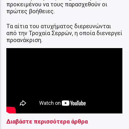
προκειμένου να τους παρασχεθούν οι
πρώτες βοήθειες.
Τα αίτια του ατυχήματος διερευνώνται
από την Τροχαία Σερρών, η οποία διενεργεί
προανάκριση.
Διαβάστε περισσότερα άρθρα