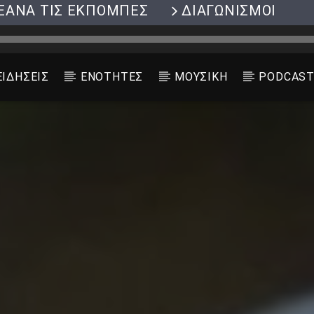
ΞΑΝΑ ΤΙΣ ΕΚΠΟΜΠΕΣ
ΔΙΑΓΩΝΙΣΜΟΙ
ΕΙΔΗΣΕΙΣ
ΕΝΟΤΗΤΕΣ
ΜΟΥΣΙΚΗ
PODCAS