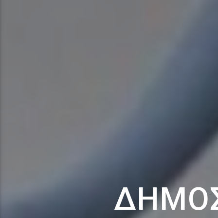
ΔΗΜΟΣ