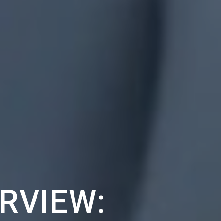
RVIEW: