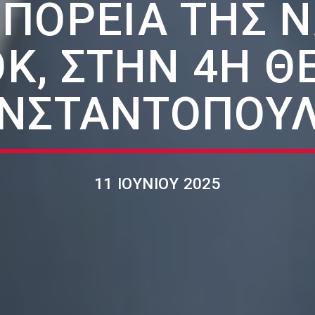
ΠΟΡΕΊΑ ΤΗΣ Ν
Κ, ΣΤΗΝ 4Η Θ
ΝΣΤΑΝΤΟΠΟΎ
11 ΙΟΥΝΊΟΥ 2025