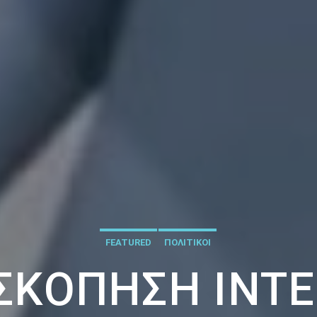
FEATURED
ΠΟΛΙΤΙΚΟΙ
ΚΌΠΗΣΗ INTE