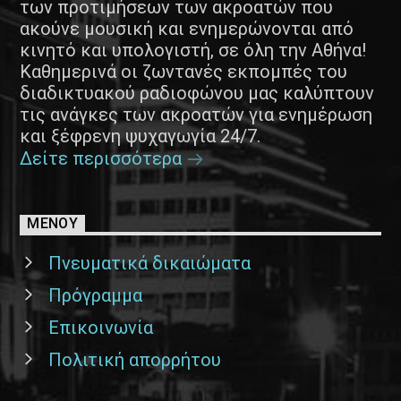
των προτιμήσεων των ακροατών που
ακούνε μουσική και ενημερώνονται από
κινητό και υπολογιστή, σε όλη την Αθήνα!
Καθημερινά οι ζωντανές εκπομπές του
διαδικτυακού ραδιοφώνου μας καλύπτουν
τις ανάγκες των ακροατών για ενημέρωση
και ξέφρενη ψυχαγωγία 24/7.
Δείτε περισσότερα
ΜΕΝΟΥ
Πνευματικά δικαιώματα
Πρόγραμμα
Επικοινωνία
Πολιτική απορρήτου