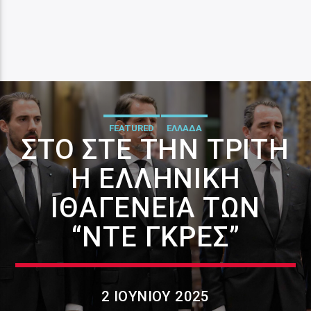
FEATURED
ΕΛΛΑΔΑ
ΣΤΟ ΣΤΕ ΤΗΝ ΤΡΊΤΗ
Η ΕΛΛΗΝΙΚΉ
ΙΘΑΓΈΝΕΙΑ ΤΩΝ
“ΝΤΕ ΓΚΡΕΣ”
2 ΙΟΥΝΊΟΥ 2025