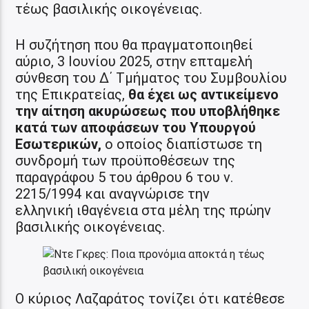
τέως βασιλικής οικογένειας.
Η συζήτηση που θα πραγματοποιηθεί
αύριο, 3 Ιουνίου 2025, στην επταμελή
σύνθεση του Δ΄ Τμήματος του Συμβουλίου
της Επικρατείας,
θα έχει ως αντικείμενο
την αίτηση ακυρώσεως που υποβλήθηκε
κατά των αποφάσεων του Υπουργού
Εσωτερικών,
ο οποίος διαπίστωσε τη
συνδρομή των προϋποθέσεων της
παραγράφου 5 του άρθρου 6 του ν.
2215/1994 και αναγνώρισε την
ελληνική ιθαγένεια στα μέλη της πρώην
βασιλικής οικογένειας.
Ο κύριος Λαζαράτος τονίζει ότι κατέθεσε