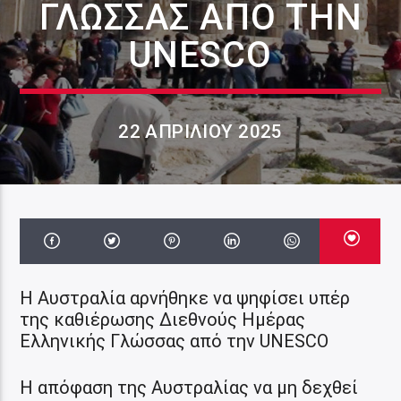
ΓΛΏΣΣΑΣ ΑΠΌ ΤΗΝ
UNESCO
22 ΑΠΡΙΛΊΟΥ 2025
Η Αυστραλία αρνήθηκε να ψηφίσει υπέρ
της καθιέρωσης Διεθνούς Ημέρας
Ελληνικής Γλώσσας από την UNESCO
Η απόφαση της Αυστραλίας να μη δεχθεί