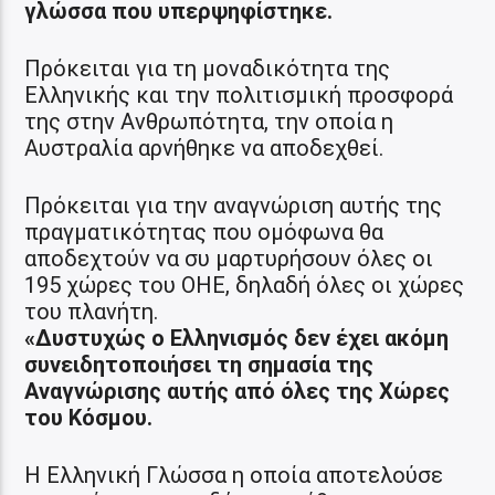
γλώσσα που υπερψηφίστηκε.
Πρόκειται για τη μοναδικότητα της
Ελληνικής και την πολιτισμική προσφορά
της στην Ανθρωπότητα, την οποία η
Αυστραλία αρνήθηκε να αποδεχθεί.
Πρόκειται για την αναγνώριση αυτής της
πραγματικότητας που ομόφωνα θα
αποδεχτούν να συ μαρτυρήσουν όλες οι
195 χώρες του ΟΗΕ, δηλαδή όλες οι χώρες
του πλανήτη.
«Δυστυχώς ο Ελληνισμός δεν έχει ακόμη
συνειδητοποιήσει τη σημασία της
Αναγνώρισης αυτής από όλες της Χώρες
του Κόσμου.
Η Ελληνική Γλώσσα η οποία αποτελούσε