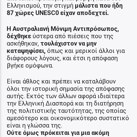
Ελληνισμού, την στιγμή
μάλιστα που ήδη
87 χώρες UNESC0 είχαν αποδεχτεί.
Η Αυστραλιανή Μόνιμη Αντιπρόσωπος,
δέχθηκε
ύστερα από πιέσεις που της
ασκήθηκαν,
τουλάχιστον να μην
καταψηφίσει,
όπως και μερικοί άλλοι για
διάφορους λόγους, και έτσι η απόφαση
βγήκε ομόφωνα.
Είναι άθλος και πρέπει να καταλάβουν
όλοι την ιστορική σημασία της απόφασης
αυτής. Εκτός των άλλων αφορά ιδιαίτερα
την Ελληνική Διασπορά και τη διατήρηση
της πολιτιστικής ταυτότητας, της οποίας
αμεσότερο και οικονομικότερο συστατικό
είναι η γλώσσα της.
Ούτε όμως πρόκειται για μια ακόμη