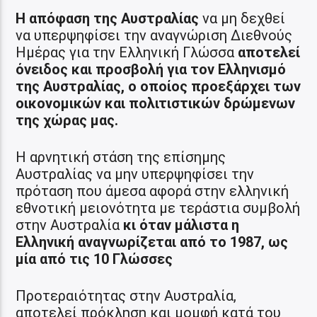
Η απόφαση της Αυστραλίας
να μη δεχθεί
να υπερψηφίσει την αναγνώριση Διεθνούς
Ημέρας για την Ελληνική Γλώσσα
αποτελεί
όνειδος και προσβολή για τον Ελληνισμό
της Αυστραλίας, ο οποίος προεξάρχει των
οικονομικών και πολιτιστικών δρώμενων
της χώρας μας.
Η αρνητική στάση της επίσημης
Αυστραλίας να μην υπερψηφίσει την
πρόταση που άμεσα αφορά στην ελληνική
εθνοτική μειονότητα με τεράστια συμβολή
στην Αυστραλία
κι όταν μάλιστα η
Ελληνική αναγνωρίζεται από το 1987, ως
μία από τις 10 Γλώσσες
Προτεραιότητας στην Αυστραλία,
αποτελεί πρόκληση και μομφή κατά του