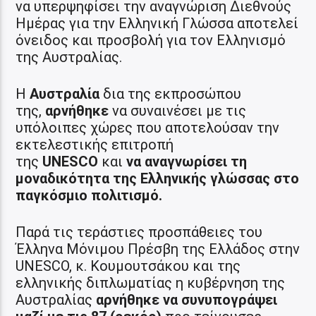
να υπερψηφίσει την αναγνώριση Διεθνούς
Ημέρας για την Ελληνική Γλώσσα αποτελεί
όνειδος και προσβολή για τον Ελληνισμό
της Αυστραλίας.
Η
Αυστραλία
δια της εκπροσώπου
της,
αρνήθηκε
να συναινέσει με τις
υπόλοιπες χώρες που αποτελούσαν την
εκτελεστικής επιτροπή
της
UNESCO
και
να αναγνωρίσει τη
μοναδικότητα της Ελληνικής γλώσσας στο
παγκόσμιο πολιτισμό.
Παρά τις τεράστιες προσπάθειες του
Έλληνα Μόνιμου Πρέσβη της Ελλάδος στην
UNESCO, κ. Κουμουτσάκου και της
ελληνικής διπλωματίας η κυβέρνηση της
Αυστραλίας
αρνήθηκε να συνυπογράψει