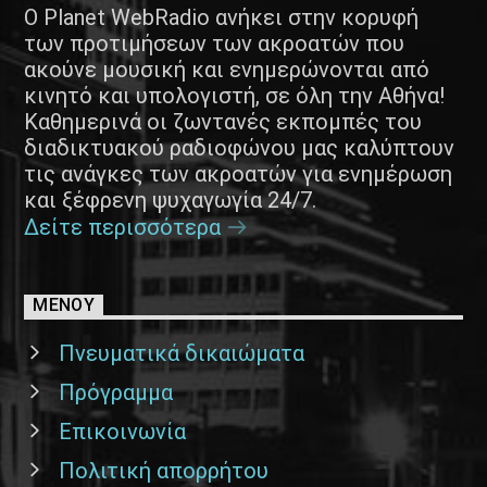
Ο Planet WebRadio ανήκει στην κορυφή
των προτιμήσεων των ακροατών που
ακούνε μουσική και ενημερώνονται από
κινητό και υπολογιστή, σε όλη την Αθήνα!
Καθημερινά οι ζωντανές εκπομπές του
διαδικτυακού ραδιοφώνου μας καλύπτουν
τις ανάγκες των ακροατών για ενημέρωση
και ξέφρενη ψυχαγωγία 24/7.
Δείτε περισσότερα
ΜΕΝΟΥ
Πνευματικά δικαιώματα
Πρόγραμμα
Επικοινωνία
Πολιτική απορρήτου